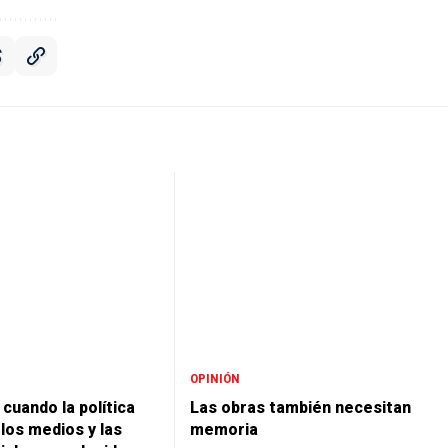
OPINIÓN
cuando la política
Las obras también necesitan
los medios y las
memoria