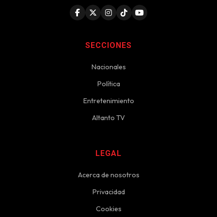
SECCIONES
Nacionales
Política
Entretenimiento
Altanto TV
LEGAL
Acerca de nosotros
Privacidad
Cookies