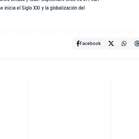
inicia el Siglo XXI y la globalización del
Facebook