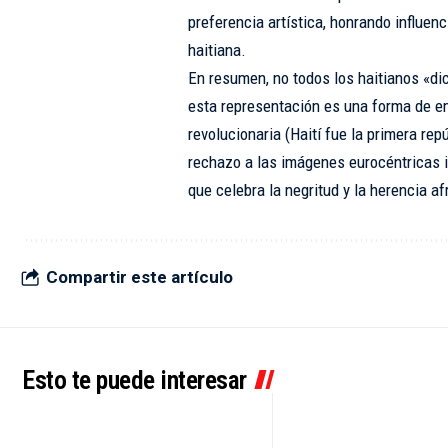
preferencia artística, honrando influenc
haitiana.
En resumen, no todos los haitianos «di
esta representación es una forma de e
revolucionaria (Haití fue la primera re
rechazo a las imágenes eurocéntricas 
que celebra la negritud y la herencia af
Compartir este artículo
Esto te puede interesar