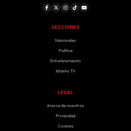
SECCIONES
Nacionales
Política
Entretenimiento
Altanto TV
LEGAL
Acerca de nosotros
Privacidad
Cookies