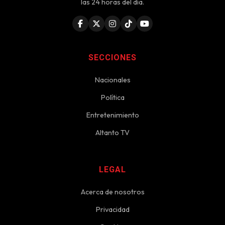
las 24 horas del día.
SECCIONES
Nacionales
Política
Entretenimiento
Altanto TV
LEGAL
Acerca de nosotros
Privacidad