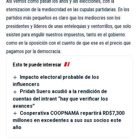
Así vemos como pasan los años y las elecciones, con la
eternizacion de la mediocridad en las cupulas partidarias. En los
partidos más pequeños es claro que los mediocres son los
presidentes y líderes de unas entelequias y ventorrillos, que solo
existen para engullir nuestros impuestos, tanto en el gobierno
como en la oposición con el cuento de que ese es el precio que
pagamos por la democracia.
Esto te puede interesar
Impacto electoral probable de los
influencers
Pridah Suero acudió a la rendición de
cuentas del intrant “hay que verificar los
avances”
Cooperativa COOPNAMA repartirá RD$7,300
millones en excedentes a sus sus socios este
año