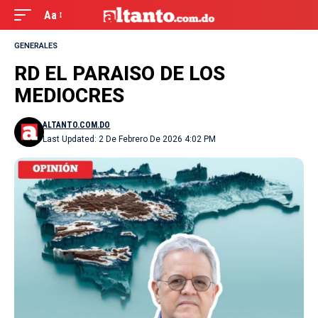
Aa
GENERALES
RD EL PARAISO DE LOS
MEDIOCRES
ALTANTO.COM.DO
Last Updated: 2 De Febrero De 2026 4:02 PM