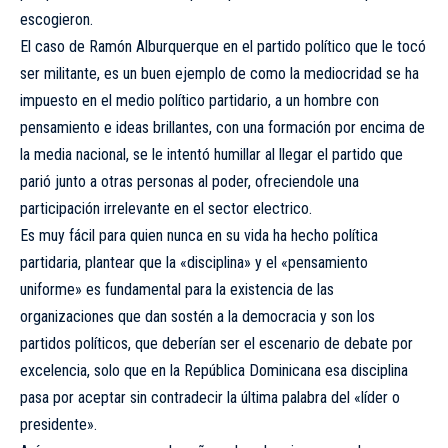
escogieron.
El caso de Ramón Alburquerque en el partido político que le tocó
ser militante, es un buen ejemplo de como la mediocridad se ha
impuesto en el medio político partidario, a un hombre con
pensamiento e ideas brillantes, con una formación por encima de
la media nacional, se le intentó humillar al llegar el partido que
parió junto a otras personas al poder, ofreciendole una
participación irrelevante en el sector electrico.
Es muy fácil para quien nunca en su vida ha hecho política
partidaria, plantear que la «disciplina» y el «pensamiento
uniforme» es fundamental para la existencia de las
organizaciones que dan sostén a la democracia y son los
partidos políticos, que deberían ser el escenario de debate por
excelencia, solo que en la República Dominicana esa disciplina
pasa por aceptar sin contradecir la última palabra del «líder o
presidente».