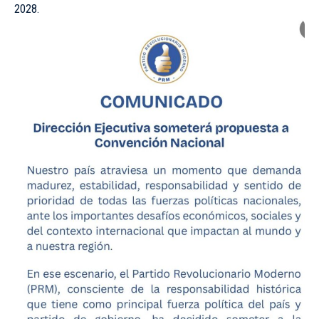
2028.