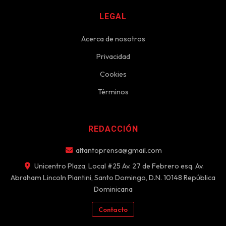
LEGAL
Acerca de nosotros
Privacidad
Cookies
Términos
REDACCIÓN
altantoprensa@gmail.com
Unicentro Plaza, Local #25 Av. 27 de Febrero esq. Av.
Abraham Lincoln Piantini, Santo Domingo, D.N. 10148 República
Dominicana
Contacto