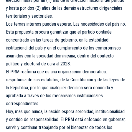
elección hasta por un (1) año de la dirección nacional del partido
y hasta por dos (2) años de las demás estructuras dirigenciales
territoriales y sectoriales.
Los temas internos pueden esperar. Las necesidades del país no.
Esta propuesta procura garantizar que el partido continúe
concentrado en las tareas de gobierno, en la estabilidad
institucional del país y en el cumplimiento de los compromisos
asumidos con la sociedad dominicana, dentro del contexto
político y electoral de cara al 2028.
El PRM reafirma que es una organización democrática,
respetuosa de sus estatutos, de la Constitución y de las leyes de
la República, por lo que cualquier decisión será conocida y
aprobada a través de los mecanismos institucionales
correspondientes.
Hoy, más que nunca, la nación espera serenidad, institucionalidad
y sentido de responsabilidad. El PRM está enfocado en gobernar,
servir y continuar trabajando por el bienestar de todos los