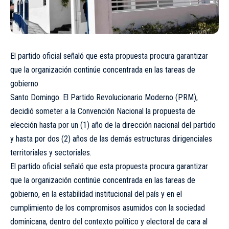
El partido oficial señaló que esta propuesta procura garantizar
que la organización continúe concentrada en las tareas de
gobierno
Santo Domingo. El Partido Revolucionario Moderno (PRM),
decidió someter a la Convención Nacional la propuesta de
elección hasta por un (1) año de la dirección nacional del partido
y hasta por dos (2) años de las demás estructuras dirigenciales
territoriales y sectoriales.
El partido oficial señaló que esta propuesta procura garantizar
que la organización continúe concentrada en las tareas de
gobierno, en la estabilidad institucional del país y en el
cumplimiento de los compromisos asumidos con la sociedad
dominicana, dentro del contexto político y electoral de cara al