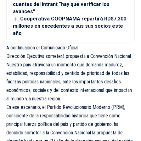
cuentas del intrant “hay que verificar los
avances”
Cooperativa COOPNAMA repartirá RD$7,300
millones en excedentes a sus sus socios este
año
A continuación el Comunicado Oficial
Dirección Ejecutiva someterá propuesta a Convención Nacional
Nuestro país atraviesa un momento que demanda madurez,
estabilidad, responsabilidad y sentido de prioridad de todas las
fuerzas políticas nacionales, ante los importantes desafíos
económicos, sociales y del contexto internacional que impactan
al mundo y a nuestra región.
En ese escenario, el Partido Revolucionario Moderno (PRM),
consciente de la responsabilidad histórica que tiene como
principal fuerza política del país y partido de gobierno, ha
decidido someter a la Convención Nacional la propuesta de