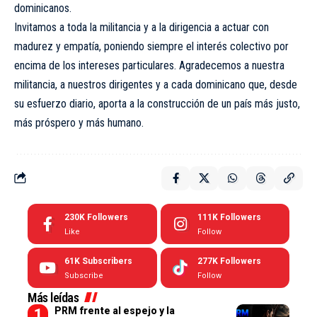
dominicanos.
Invitamos a toda la militancia y a la dirigencia a actuar con
madurez y empatía, poniendo siempre el interés colectivo por
encima de los intereses particulares. Agradecemos a nuestra
militancia, a nuestros dirigentes y a cada dominicano que, desde
su esfuerzo diario, aporta a la construcción de un país más justo,
más próspero y más humano.
230K
Followers
111K
Followers
Like
Follow
61K
Subscribers
277K
Followers
Subscribe
Follow
Más leídas
PRM frente al espejo y la