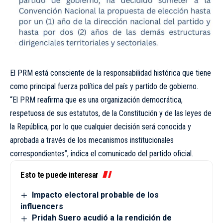
El PRM está consciente de la responsabilidad histórica que tiene
como principal fuerza política del país y partido de gobierno.
“El PRM reafirma que es una organización democrática,
respetuosa de sus estatutos, de la Constitución y de las leyes de
la República, por lo que cualquier decisión será conocida y
aprobada a través de los mecanismos institucionales
correspondientes”, indica el comunicado del partido oficial.
Esto te puede interesar
Impacto electoral probable de los
influencers
Pridah Suero acudió a la rendición de