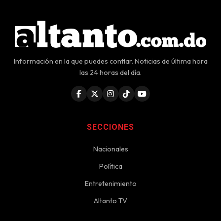
Información en la que puedes confiar. Noticias de última hora
las 24 horas del día.
SECCIONES
Nacionales
Política
Entretenimiento
Altanto TV