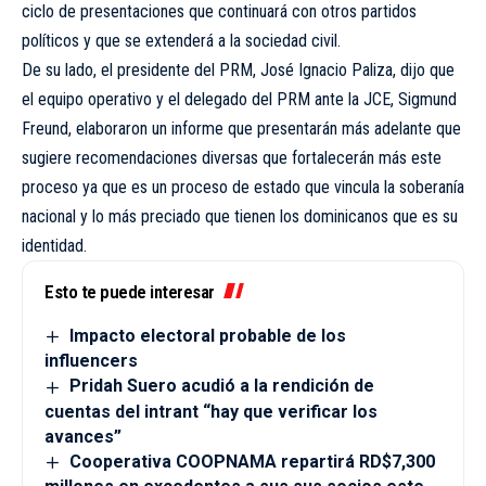
ciclo de presentaciones que continuará con otros partidos
políticos y que se extenderá a la sociedad civil.
De su lado, el presidente del PRM, José Ignacio Paliza, dijo que
el equipo operativo y el delegado del PRM ante la JCE, Sigmund
Freund, elaboraron un informe que presentarán más adelante que
sugiere recomendaciones diversas que fortalecerán más este
proceso ya que es un proceso de estado que vincula la soberanía
nacional y lo más preciado que tienen los dominicanos que es su
identidad.
Esto te puede interesar
Impacto electoral probable de los
influencers
Pridah Suero acudió a la rendición de
cuentas del intrant “hay que verificar los
avances”
Cooperativa COOPNAMA repartirá RD$7,300