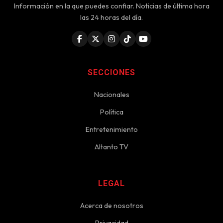
Información en la que puedes confiar. Noticias de última hora
las 24 horas del día.
SECCIONES
Nacionales
Política
Entretenimiento
Altanto TV
LEGAL
Acerca de nosotros