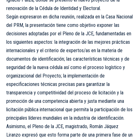
renovación de la Cédula de Identidad y Electoral.
Según expresaron en dicha reunión, realizada en la Casa Nacional
del PRM, la presentación tiene como objetivo exponer las
decisiones adoptadas por el Pleno de la JCE, fundamentadas en
los siguientes aspectos: la integración de las mejores prácticas
internacionales y el criterio de expertos/as en la materia de
documentos de identificación; las características técnicas y de
seguridad de la nueva cédula así como el proceso logístico y
organizacional del Proyecto; la implementación de
especificaciones técnicas precisas para garantizar la
transparencia y competitividad del proceso de licitación y la
promoción de una competencia abierta y justa mediante una
licitación pública internacional que permita la participación de los
principales líderes mundiales en la industria de identificación.
Asimismo, el Pleno de la JCE, magistrado, Román Jáquez
Liranzo expresó que esto forma parte de una primera fase de un