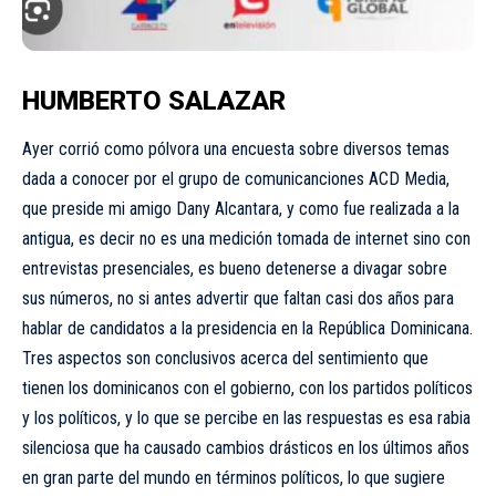
HUMBERTO SALAZAR
Ayer corrió como pólvora una encuesta sobre diversos temas
dada a conocer por el grupo de comunicanciones ACD Media,
que preside mi amigo Dany Alcantara, y como fue realizada a la
antigua, es decir no es una medición tomada de internet sino con
entrevistas presenciales, es bueno detenerse a divagar sobre
sus números, no si antes advertir que faltan casi dos años para
hablar de candidatos a la presidencia en la República Dominicana.
Tres aspectos son conclusivos acerca del sentimiento que
tienen los dominicanos con el gobierno, con los partidos políticos
y los políticos, y lo que se percibe en las respuestas es esa rabia
silenciosa que ha causado cambios drásticos en los últimos años
en gran parte del mundo en términos políticos, lo que sugiere