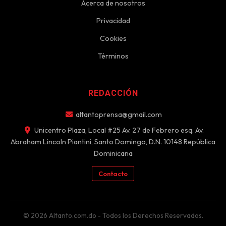
Acerca de nosotros
Privacidad
Cookies
Términos
REDACCIÓN
altantoprensa@gmail.com
Unicentro Plaza, Local #25 Av. 27 de Febrero esq. Av.
Abraham Lincoln Piantini, Santo Domingo, D.N. 10148 República
Dominicana
Contacto
© 2026 Altanto.com.do - Todos los Derechos Reservados.