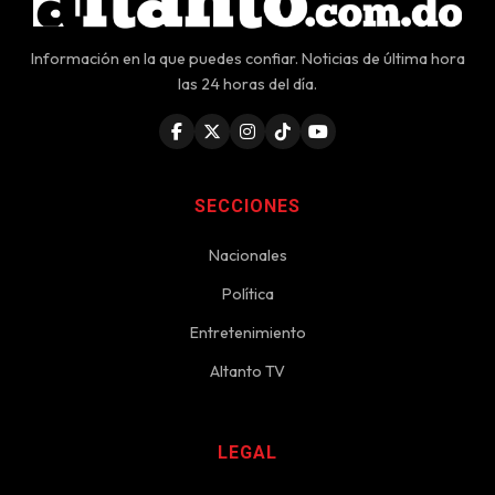
Información en la que puedes confiar. Noticias de última hora
las 24 horas del día.
SECCIONES
Nacionales
Política
Entretenimiento
Altanto TV
LEGAL