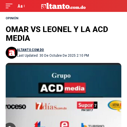
Aa
OPINIÓN
OMAR VS LEONEL Y LA ACD
MEDIA
ALTANTO.COM.DO
Last Updated: 30 De Octubre De 2025 2:10 PM