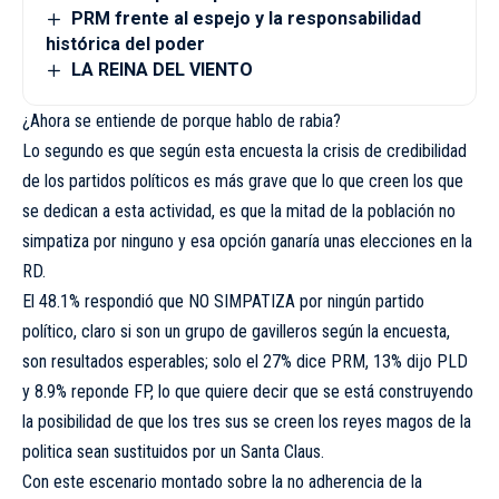
PRM frente al espejo y la responsabilidad
histórica del poder
LA REINA DEL VIENTO
¿Ahora se entiende de porque hablo de rabia?
Lo segundo es que según esta encuesta la crisis de credibilidad
de los partidos políticos es más grave que lo que creen los que
se dedican a esta actividad, es que la mitad de la población no
simpatiza por ninguno y esa opción ganaría unas elecciones en la
RD.
El 48.1% respondió que NO SIMPATIZA por ningún partido
político, claro si son un grupo de gavilleros según la encuesta,
son resultados esperables; solo el 27% dice PRM, 13% dijo PLD
y 8.9% reponde FP, lo que quiere decir que se está construyendo
la posibilidad de que los tres sus se creen los reyes magos de la
politica sean sustituidos por un Santa Claus.
Con este escenario montado sobre la no adherencia de la