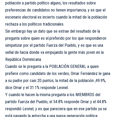
población a partido político alguno, los resultados sobre
preferencias de candidatos no tienen importancia, y es que el
escenario electoral es incierto cuando la mitad de la población
rechaza a los políticos tradicionales.
Sin embargo hay un dato que se extrae del resultado de la
pregunta sobre quien es el.preferido por los que respondieron
simpatizar por el partido Fuerza del Pueblo, y es que es una
señal de hacia donde va empujando la gente más joven en la
República Dominicana.
Cuando se le pregunta a la POBLACIÓN GENERAL a quien
prefiere como candidato de los verdes, Omar Fernández le gana
a su padre por casi 20 puntos; la mitad de la población ,49.9%,
dice Omar y el 31.1% responde Leonel.
Y cuando le hacen la misma pregunta a los MIEMBROS del
partido Fuerza del Pueblo, el 54.8% responde Omar y el 44.8%
respondió Leonel, y es que pareciera que en ese partido ya se
está pasando la antorcha a una nueva generación politica.