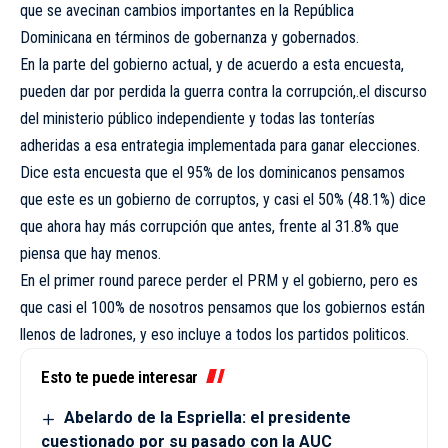
que se avecinan cambios importantes en la República
Dominicana en términos de gobernanza y gobernados.
En la parte del gobierno actual, y de acuerdo a esta encuesta,
pueden dar por perdida la guerra contra la corrupción,.el discurso
del ministerio público independiente y todas las tonterías
adheridas a esa entrategia implementada para ganar elecciones.
Dice esta encuesta que el 95% de los dominicanos pensamos
que este es un gobierno de corruptos, y casi el 50% (48.1%) dice
que ahora hay más corrupción que antes, frente al 31.8% que
piensa que hay menos.
En el primer round parece perder el PRM y el gobierno, pero es
que casi el 100% de nosotros pensamos que los gobiernos están
llenos de ladrones, y eso incluye a todos los partidos politicos.
Esto te puede interesar
Abelardo de la Espriella: el presidente
cuestionado por su pasado con la AUC