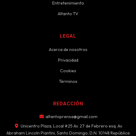
Entretenimiento
Altanto TV
LEGAL
Acerca de nosotros
Privacidad
Cookies
Términos
REDACCIÓN
altantoprensa@gmail.com
Unicentro Plaza, Local #25 Av. 27 de Febrero esq. Av.
Abraham Lincoln Piantini, Santo Domingo, D.N. 10148 República