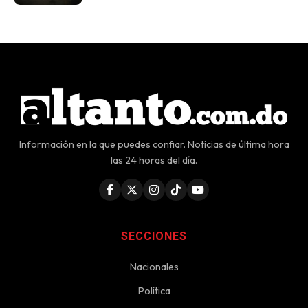
Información en la que puedes confiar. Noticias de última hora
las 24 horas del día.
SECCIONES
Nacionales
Política