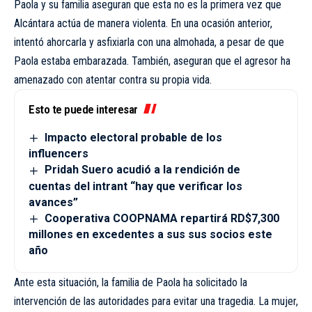
Paola y su familia aseguran que esta no es la primera vez que
Alcántara actúa de manera violenta. En una ocasión anterior,
intentó ahorcarla y asfixiarla con una almohada, a pesar de que
Paola estaba embarazada. También, aseguran que el agresor ha
amenazado con atentar contra su propia vida.
Esto te puede interesar
Impacto electoral probable de los
influencers
Pridah Suero acudió a la rendición de
cuentas del intrant “hay que verificar los
avances”
Cooperativa COOPNAMA repartirá RD$7,300
millones en excedentes a sus sus socios este
año
Ante esta situación, la familia de Paola ha solicitado la
intervención de las autoridades para evitar una tragedia. La mujer,