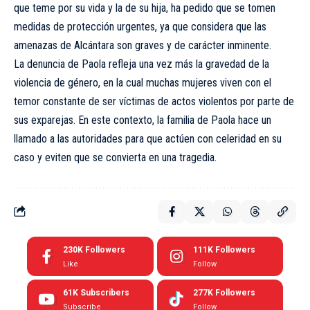
que teme por su vida y la de su hija, ha pedido que se tomen
medidas de protección urgentes, ya que considera que las
amenazas de Alcántara son graves y de carácter inminente.
La denuncia de Paola refleja una vez más la gravedad de la
violencia de género, en la cual muchas mujeres viven con el
temor constante de ser víctimas de actos violentos por parte de
sus exparejas. En este contexto, la familia de Paola hace un
llamado a las autoridades para que actúen con celeridad en su
caso y eviten que se convierta en una tragedia.
230K
Followers
111K
Followers
Like
Follow
61K
Subscribers
277K
Followers
Subscribe
Follow