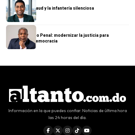
OPINIÓN
Wellington Arnaud y la infantería silenciosa
OPINIÓN
El nuevo Código Penal: modernizar la justicia para
fortalecer la democracia
Información en la que puedes confiar. Noticias de última hora
las 24 horas del día.