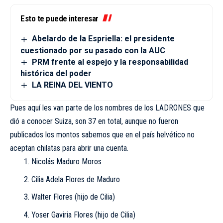
Esto te puede interesar
Abelardo de la Espriella: el presidente
cuestionado por su pasado con la AUC
PRM frente al espejo y la responsabilidad
histórica del poder
LA REINA DEL VIENTO
Pues aquí les van parte de los nombres de los LADRONES que
dió a conocer Suiza, son 37 en total, aunque no fueron
publicados los montos sabemos que en el país helvético no
aceptan chilatas para abrir una cuenta.
Nicolás Maduro Moros
Cilia Adela Flores de Maduro
Walter Flores (hijo de Cilia)
Yoser Gaviria Flores (hijo de Cilia)