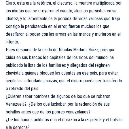
Claro, esta era la retórica, el discurso, la mentira multiplicada por
los idiotas que se creyeron el cuento, algunos persisten en su
idiotez, y lo lamentable es la perdida de vidas valiosas que trajo
consigo la persistencia en el error, fueron muchos los que
desafíaron al poder con las armas en las manos y murieron en el
intento.
Pues después de la caída de Nicolás Maduro, Suiza, país que
cuida en sus bancos los capitales de los ricos del mundo, ha
pubiicado la lista de los familiares y allegados del régimen
chavista a quienes bloqueó las cuentas en ese país, para evitar,
según las autoridades suizas, que el dinero pueda ser transferido
o retirado del país.
¿Quieren saber nombres de algunos de los que se robaron
Venezuela?. ¿De los que luchaban por la redención de sus
bolsillos antes que de los pobres venezolanos?
¿De los típicos politicos con el corazón a la izquierda y el bolsillo
a la derecha?