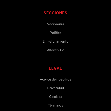
SECCIONES
Nacionales
Política
Entretenimiento
Altanto TV
LEGAL
Acerca de nosotros
Privacidad
Cookies
Términos