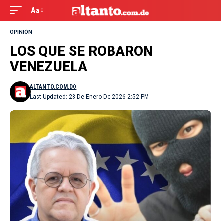
Aa
OPINIÓN
LOS QUE SE ROBARON
VENEZUELA
ALTANTO.COM.DO
Last Updated: 28 De Enero De 2026 2:52 PM