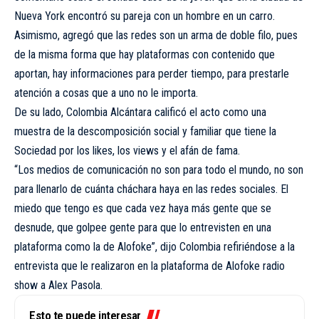
Nueva York encontró su pareja con un hombre en un carro.
Asimismo, agregó que las redes son un arma de doble filo, pues
de la misma forma que hay plataformas con contenido que
aportan, hay informaciones para perder tiempo, para prestarle
atención a cosas que a uno no le importa.
De su lado, Colombia Alcántara calificó el acto como una
muestra de la descomposición social y familiar que tiene la
Sociedad por los likes, los views y el afán de fama.
“Los medios de comunicación no son para todo el mundo, no son
para llenarlo de cuánta cháchara haya en las redes sociales. El
miedo que tengo es que cada vez haya más gente que se
desnude, que golpee gente para que lo entrevisten en una
plataforma como la de Alofoke”, dijo Colombia refiriéndose a la
entrevista que le realizaron en la plataforma de Alofoke radio
show a Alex Pasola.
Esto te puede interesar