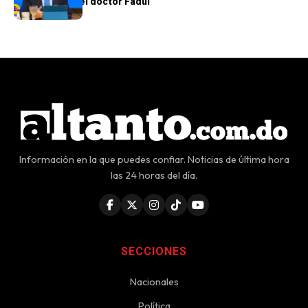
académicas del doctor Fadul
Información en la que puedes confiar. Noticias de última hora
las 24 horas del día.
SECCIONES
Nacionales
Política