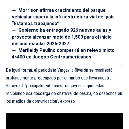
Morrison afirma crecimiento del parque
vehicular supera la infraestructura vial del país
“Estamos trabajando”
Gobierno ha entregado 926 nuevas aulas y
proyecta alcanzar meta de 1,500 para el inicio
del año escolar 2026-2027
Marileidy Paulino competirá en relevo mixto
4×400 en Juegos Centroamericanos
De igual forma, el periodista Vargavila Riverón se manifestó
profundamente preocupado por el rumbo que lleva nuestra
Sociedad, “principalmente nuestros jóvenes, que están
recibiendo esa descarga de chatarra, de basura, de desechos en
los medios de comunicacion”, expresó.