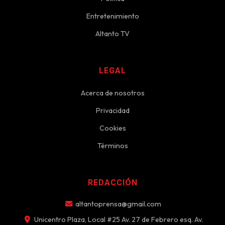
Entretenimiento
Altanto TV
LEGAL
Acerca de nosotros
Privacidad
Cookies
Términos
REDACCIÓN
altantoprensa@gmail.com
Unicentro Plaza, Local #25 Av. 27 de Febrero esq. Av.