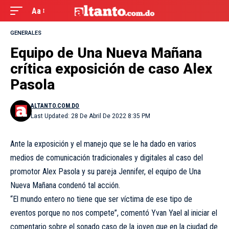
Aa
GENERALES
Equipo de Una Nueva Mañana
crítica exposición de caso Alex
Pasola
ALTANTO.COM.DO
Last Updated: 28 De Abril De 2022 8:35 PM
Ante la exposición y el manejo que se le ha dado en varios
medios de comunicación tradicionales y digitales al caso del
promotor Alex Pasola y su pareja Jennifer, el equipo de Una
Nueva Mañana condenó tal acción.
“El mundo entero no tiene que ser víctima de ese tipo de
eventos porque no nos compete”, comentó Yvan Yael al iniciar el
comentario sobre el sonado caso de la joven que en la ciudad de