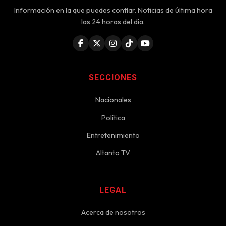
Información en la que puedes confiar. Noticias de última hora
las 24 horas del día.
SECCIONES
Nacionales
Política
Entretenimiento
Altanto TV
LEGAL
Acerca de nosotros