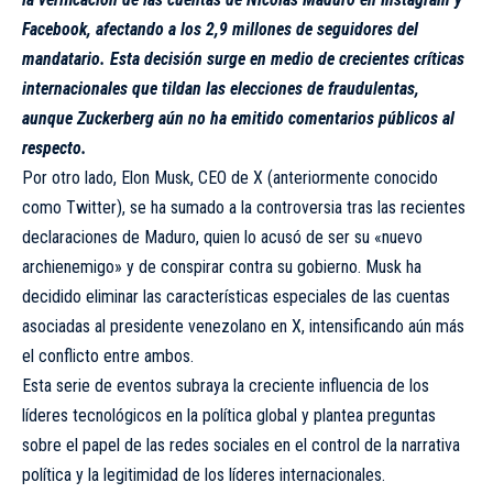
Facebook, afectando a los 2,9 millones de seguidores del
mandatario. Esta decisión surge en medio de crecientes críticas
internacionales que tildan las elecciones de fraudulentas,
aunque Zuckerberg aún no ha emitido comentarios públicos al
respecto.
Por otro lado, Elon Musk, CEO de X (anteriormente conocido
como Twitter), se ha sumado a la controversia tras las recientes
declaraciones de Maduro, quien lo acusó de ser su «nuevo
archienemigo» y de conspirar contra su gobierno. Musk ha
decidido eliminar las características especiales de las cuentas
asociadas al presidente venezolano en X, intensificando aún más
el conflicto entre ambos.
Esta serie de eventos subraya la creciente influencia de los
líderes tecnológicos en la política global y plantea preguntas
sobre el papel de las redes sociales en el control de la narrativa
política y la legitimidad de los líderes internacionales.