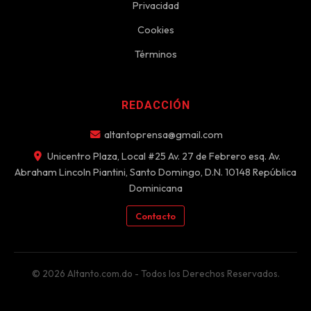
Privacidad
Cookies
Términos
REDACCIÓN
altantoprensa@gmail.com
Unicentro Plaza, Local #25 Av. 27 de Febrero esq. Av.
Abraham Lincoln Piantini, Santo Domingo, D.N. 10148 República
Dominicana
Contacto
© 2026 Altanto.com.do - Todos los Derechos Reservados.