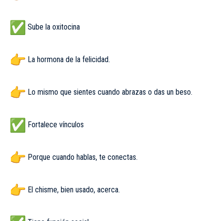
Sube la oxitocina
La hormona de la felicidad.
Lo mismo que sientes cuando abrazas o das un beso.
Fortalece vínculos
Porque cuando hablas, te conectas.
El chisme, bien usado, acerca.