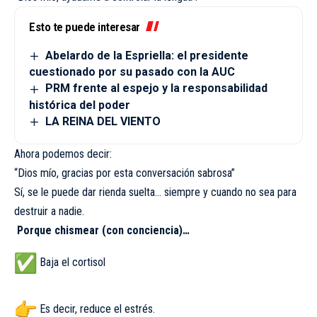
Esto te puede interesar
Abelardo de la Espriella: el presidente
cuestionado por su pasado con la AUC
PRM frente al espejo y la responsabilidad
histórica del poder
LA REINA DEL VIENTO
Ahora podemos decir:
“Dios mío, gracias por esta conversación sabrosa”
Sí, se le puede dar rienda suelta… siempre y cuando no sea para
destruir a nadie.
Porque chismear (con conciencia)…
Baja el cortisol
Es decir, reduce el estrés.