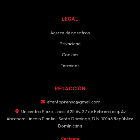
LEGAL
Acerca de nosotros
Privacidad
Cookies
Términos
REDACCIÓN
altantoprensa@gmail.com
Unicentro Plaza, Local #25 Av. 27 de Febrero esq. Av.
Abraham Lincoln Piantini, Santo Domingo, D.N. 10148 República
Dominicana
Contacto