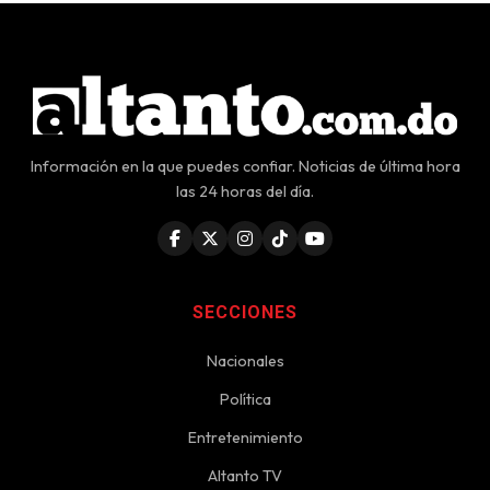
Información en la que puedes confiar. Noticias de última hora
las 24 horas del día.
SECCIONES
Nacionales
Política
Entretenimiento
Altanto TV