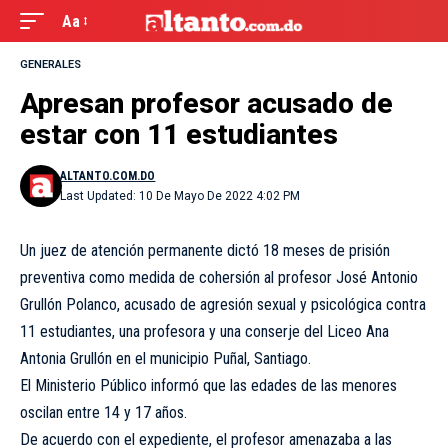
Aa
GENERALES
Apresan profesor acusado de
estar con 11 estudiantes
ALTANTO.COM.DO
Last Updated: 10 De Mayo De 2022 4:02 PM
Un juez de atención permanente dictó 18 meses de prisión
preventiva como medida de cohersión al profesor José Antonio
Grullón Polanco, acusado de agresión sexual y psicológica contra
11 estudiantes, una profesora y una conserje del Liceo Ana
Antonia Grullón en el municipio Puñal, Santiago.
El Ministerio Público informó que las edades de las menores
oscilan entre 14 y 17 años.
De acuerdo con el expediente, el profesor amenazaba a las