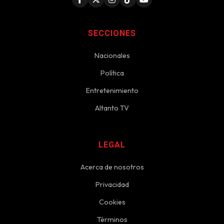
SECCIONES
Nacionales
Política
Entretenimiento
Altanto TV
LEGAL
Acerca de nosotros
Privacidad
Cookies
Términos