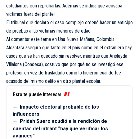
estudiantes con reprobarlas. Además se indica que acosaba
víctimas fuera del plantel.
El tribunal que declaró el caso complejo ordenó hacer un anticipo
de pruebas a las víctimas menores de edad.
Al comentar este tema en Una Nueva Mañana, Colombia
Alcántara aseguró que tanto en el país como en el extranjero hay
casos que se han quedado sin resolver, mientras que Arisleyda
Villalona (Condesa), sostuvo que por qué no se investigó ese
profesor en vez de trasladarlo como lo hicieron cuando fue
acusado del mismo delito en otro plantel escolar.
Esto te puede interesar
Impacto electoral probable de los
influencers
Pridah Suero acudió a la rendición de
cuentas del intrant “hay que verificar los
avances”