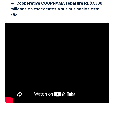
Cooperativa COOPNAMA repartirá RD$7,300
millones en excedentes a sus sus socios este
año