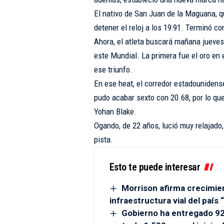
El nativo de San Juan de la Maguana, q
detener el reloj a los 19:91. Terminó co
Ahora, el atleta buscará mañana jueves
este Mundial. La primera fue el oro en 
ese triunfo.
En ese heat, el corredor estadounidens
pudo acabar sexto con 20.68, por lo que
Yohan Blake.
Ogando, de 22 años, lució muy relajado
pista.
Esto te puede interesar
Morrison afirma crecimien
infraestructura vial del país
Gobierno ha entregado 92