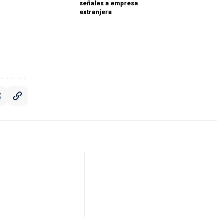
señales a empresa
extranjera