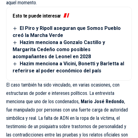
aquel momento.
Esto te puede interesar
El Piro y Ripoll aseguran que Somos Pueblo
creó la Marcha Verde
Hazim menciona a Gonzalo Castillo y
Margarita Cedeño como posibles
acompañantes de Leonel en 2028
Hazim menciona a Vicini, Bonetti y Barletta al
referirse al poder económico del país
El caso también ha sido vinculado, en varias ocasiones, con
estructuras de poder e intereses políticos. La entrevista
menciona que uno de los condenados,
Mario José Redondo
,
fue manipulado por personas con una fuerte carga de autoridad
simbólica y real. La falta de ADN en la ropa de la víctima, el
testimonio de un psiquiatra sobre trastornos de personalidad y
las contradicciones entre las pruebas y los relatos oficiales son