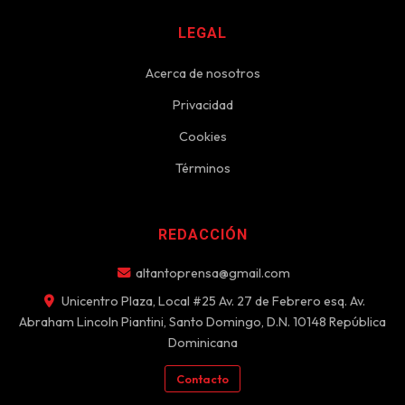
LEGAL
Acerca de nosotros
Privacidad
Cookies
Términos
REDACCIÓN
altantoprensa@gmail.com
Unicentro Plaza, Local #25 Av. 27 de Febrero esq. Av.
Abraham Lincoln Piantini, Santo Domingo, D.N. 10148 República
Dominicana
Contacto