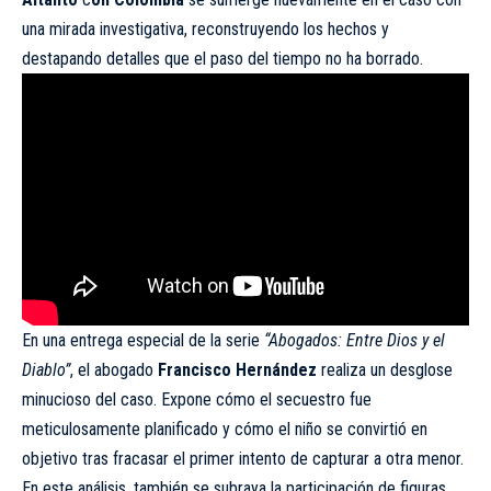
una mirada investigativa, reconstruyendo los hechos y
destapando detalles que el paso del tiempo no ha borrado.
En una entrega especial de la serie
“Abogados: Entre Dios y el
Diablo”
, el abogado
Francisco Hernández
realiza un desglose
minucioso del caso. Expone cómo el secuestro fue
meticulosamente planificado y cómo el niño se convirtió en
objetivo tras fracasar el primer intento de capturar a otra menor.
En este análisis, también se subraya la participación de figuras