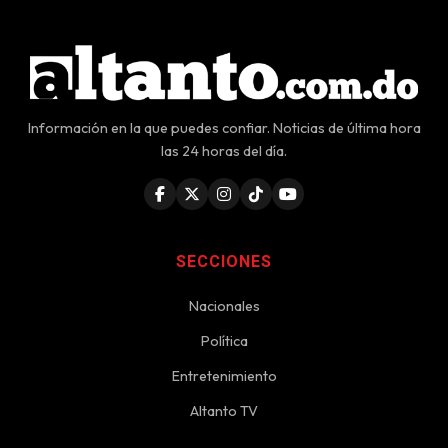
Información en la que puedes confiar. Noticias de última hora
las 24 horas del día.
SECCIONES
Nacionales
Política
Entretenimiento
Altanto TV