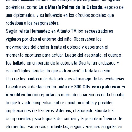
polémicas, como
Luis Martín Palma de la Calzada
, esposo de
una diplomática, y su influencia en los círculos sociales que
rodeaban a los responsables.
Según relata Hernández en Altanto TV, los secuestradores
vigilaron por días al entorno del niño. Observaban los
movimientos del chofer frente al colegio y esperaron el
momento oportuno para actuar. Luego del asesinato, el cuerpo
fue hallado en un paraje de la autopista Duarte, amordazado y
con múltiples heridas, lo que estremeció a toda la nación.
Uno de los puntos más delicados es el manejo de las evidencias.
La entrevista destaca cómo
más de 300 CDs con grabaciones
sensibles
fueron reportados como desaparecidos de la fiscalía,
lo que levantó sospechas sobre encubrimientos y posibles
implicaciones de terceros. Además, el abogado aborda los
componentes psicológicos del crimen y la posible influencia de
elementos esotéricos o ritualistas, según versiones surgidas en