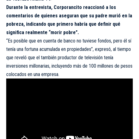
Durante la entrevista, Corporancito reaccionó a los
comentarios de quienes aseguran que su padre murió en la
pobreza, indicando que primero habría que definir qué
significa realmente “morir pobre”.
“Es posible que en cuenta de banco no tuviese fondos, pero él sí
tenía una fortuna acumulada en propiedades”, expresó, al tiempo
que reveló que el también productor de televisión tenía
inversiones millonarias, incluyendo más de 100 millones de pesos
colocados en una empresa.