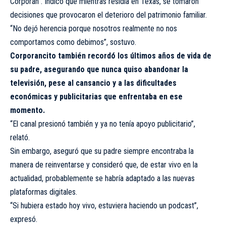
Corporán”. Indicó que mientras residía en Texas, se tomaron
decisiones que provocaron el deterioro del patrimonio familiar.
“No dejó herencia porque nosotros realmente no nos
comportamos como debimos”, sostuvo.
Corporancito también recordó los últimos años de vida de
su padre, asegurando que nunca quiso abandonar la
televisión, pese al cansancio y a las dificultades
económicas y publicitarias que enfrentaba en ese
momento.
“El canal presionó también y ya no tenía apoyo publicitario”,
relató.
Sin embargo, aseguró que su padre siempre encontraba la
manera de reinventarse y consideró que, de estar vivo en la
actualidad, probablemente se habría adaptado a las nuevas
plataformas digitales.
“Si hubiera estado hoy vivo, estuviera haciendo un podcast”,
expresó.