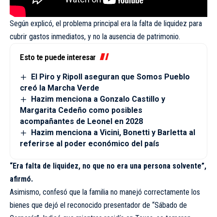
Según explicó, el problema principal era la falta de liquidez para
cubrir gastos inmediatos, y no la ausencia de patrimonio.
Esto te puede interesar
El Piro y Ripoll aseguran que Somos Pueblo
creó la Marcha Verde
Hazim menciona a Gonzalo Castillo y
Margarita Cedeño como posibles
acompañantes de Leonel en 2028
Hazim menciona a Vicini, Bonetti y Barletta al
referirse al poder económico del país
“Era falta de liquidez, no que no era una persona solvente”,
afirmó.
Asimismo, confesó que la familia no manejó correctamente los
bienes que dejó el reconocido presentador de “Sábado de