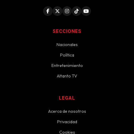
SECCIONES
Nacionales
Política
Entretenimiento
Altanto TV
LEGAL
Acerca de nosotros
Privacidad
Cookies