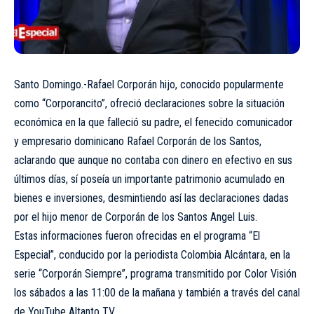
Santo Domingo.-Rafael Corporán hijo, conocido popularmente
como “Corporancito”, ofreció declaraciones sobre la situación
económica en la que falleció su padre, el fenecido comunicador
y empresario dominicano Rafael Corporán de los Santos,
aclarando que aunque no contaba con dinero en efectivo en sus
últimos días, sí poseía un importante patrimonio acumulado en
bienes e inversiones, desmintiendo así las declaraciones dadas
por el hijo menor de Corporán de los Santos Angel Luis.
Estas informaciones fueron ofrecidas en el programa “El
Especial”, conducido por la periodista Colombia Alcántara, en la
serie “Corporán Siempre”, programa transmitido por Color Visión
los sábados a las 11:00 de la mañana y también a través del canal
de YouTube Altanto TV.