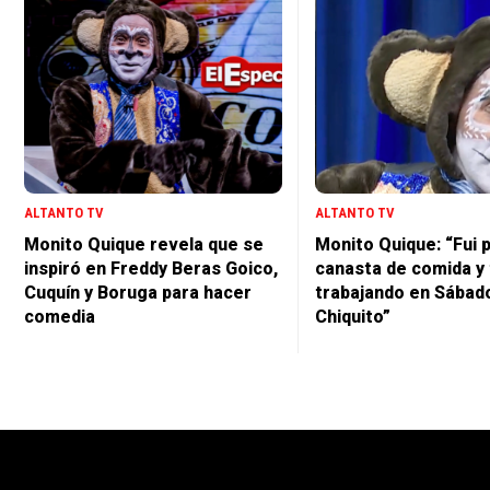
ALTANTO TV
ALTANTO TV
Monito Quique revela que se
Monito Quique: “Fui 
inspiró en Freddy Beras Goico,
canasta de comida y
Cuquín y Boruga para hacer
trabajando en Sábad
comedia
Chiquito”