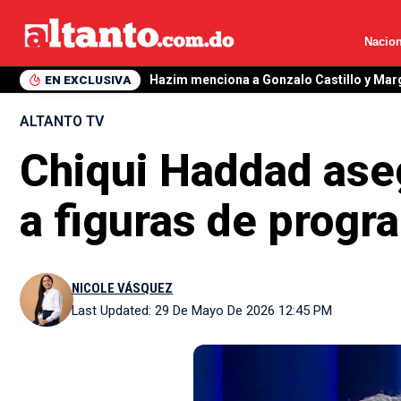
Nacion
EN EXCLUSIVA
Hazim menciona a Gonzalo Castillo y Mar
ALTANTO TV
Chiqui Haddad aseg
a figuras de prog
NICOLE VÁSQUEZ
Last Updated: 29 De Mayo De 2026 12:45 PM