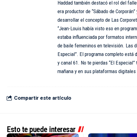
Haddad también destacó el rol del falle
era productor de “Sábado de Corporán” y
desarrollar el concepto de Las Corpore
“Jean-Louis había visto eso en program
estaba influenciada por formatos inter
de baile femeninos en televisión. Las 
Especial”. El programa completo está 
y canal 61. No te pierdas “El Especial” 
mañana y en sus plataformas digitales 
Compartir este artículo
Esto te puede interesar