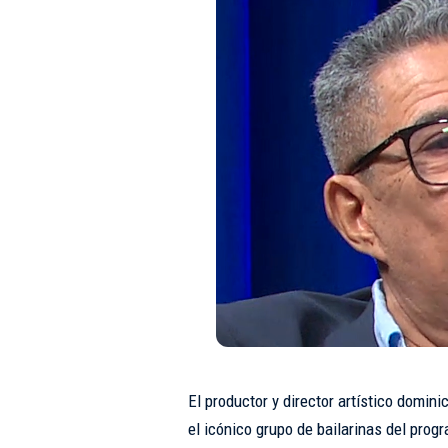
El productor y director artístico domi
el icónico grupo de bailarinas del pro