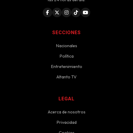
SECCIONES
Nacionales
Política
Entretenimiento
Altanto TV
LEGAL
Acerca de nosotros
Privacidad
Cookies