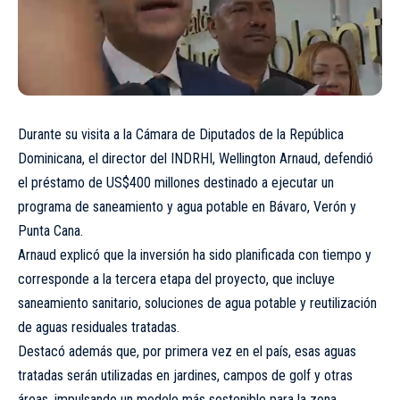
Durante su visita a la Cámara de Diputados de la República
Dominicana, el director del INDRHI, Wellington Arnaud, defendió
el préstamo de US$400 millones destinado a ejecutar un
programa de saneamiento y agua potable en Bávaro, Verón y
Punta Cana.
Arnaud explicó que la inversión ha sido planificada con tiempo y
corresponde a la tercera etapa del proyecto, que incluye
saneamiento sanitario, soluciones de agua potable y reutilización
de aguas residuales tratadas.
Destacó además que, por primera vez en el país, esas aguas
tratadas serán utilizadas en jardines, campos de golf y otras
áreas, impulsando un modelo más sostenible para la zona