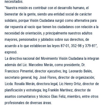
necesitados.
“Nuestra misión es contribuir con el desarrollo humano, el
bienestar de la gente, siendo una entidad social de carácter
solidario, porque Visión Ciudadana surgió como alternativa para
dar repuesta al vacío que tienen los ciudadanos con relación a la
necesidad de orientación, y principalmente nuestros adultos
mayores, pensionados y jubilados sobre sus derechos, de
acuerdo a lo que establecen las leyes 87-01, 352-98 y 379-81”,
expresó.
La directiva nacional del Movimiento Visión Ciudadana la integran
además del Lic. Marcelino Merán, como presidente; Dr.
Francisco Pimentel, director ejecutivo; Ing. Leonardo Belén,
secretario general; Ing. José Flores, director de organización;
Licda. Rosalía Merán, directora legal; Lic.Henry Ortiz, director de
planificación y estrategia; Ing.Franklin Martínez, director de
asuntos comunitarios y técnico Elias Feliz, miembro, entre otros
profesionales de diversas áreas.