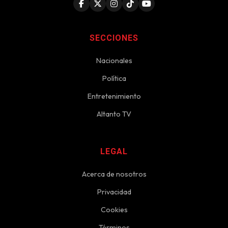
SECCIONES
Nacionales
Política
Entretenimiento
Altanto TV
LEGAL
Acerca de nosotros
Privacidad
Cookies
Términos