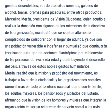
guantes desechables, set de utensilios urinarios, galones de
alcohol, toallas, cremas para picaduras, entre otros productos.
Marcelino Merán, presidente de Visión Ciudadana, quien acudió a
realizar la donación con algunos de los miembros de la directiva
de la organización, manifestó que se sienten altamente
complacidos de colaborar con el hogar de adultos, ya que son
una población vulnerable e indefensa y puntualizó que continuarán
impulsando este tipo de acciones filantrópicas por el bienestar
de las personas de avanzada edad y contribuyendo al desarrollo
del país, a través de estos nobles gestos humanitarios.
Merán, resaltó que la misión y propósito del movimiento, es
trabajar a favor de la ciudadanía y las organizaciones sociales
comunitarias en todo el territorio nacional, como son la familia,
los adultos mayores, los pensionados y jubilados del Estado,
afirmando que la visión de los hombres y mujeres que integran la
organización es ser un referente de servicio social a los más