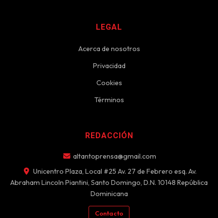
LEGAL
Acerca de nosotros
Privacidad
Cookies
Términos
REDACCIÓN
altantoprensa@gmail.com
Unicentro Plaza, Local #25 Av. 27 de Febrero esq. Av.
Abraham Lincoln Piantini, Santo Domingo, D.N. 10148 República
Dominicana
Contacto