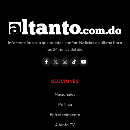
Información en la que puedes confiar. Noticias de última hora
las 24 horas del día.
SECCIONES
Nacionales
Política
Entretenimiento
Altanto TV