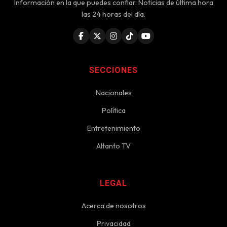
Información en la que puedes confiar. Noticias de última hora
las 24 horas del día.
SECCIONES
Nacionales
Política
Entretenimiento
Altanto TV
LEGAL
Acerca de nosotros
Privacidad