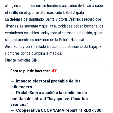
años, es uno de los cuatro hombres acusados de llevar a cabo
el asalto en el que resultó asesinado Dabel Zapata.
La defensa del imputado, Santa Victoria Castillo, aseguró que
Jiménez es inocente y que las autoridades deben buscar a los
verdaderos culpables, incluyendo al hermano del tenido, quien
supuestamente es miembro de la Policía Nacional.
Alias Kendry será traslado al recinto penitenciario de Najayo-
Hombres donde cumplirá la medida.
Fuente: Noticias SIN
Esto te puede interesar
Impacto electoral probable de los
influencers
Pridah Suero acudió a la rendición de
cuentas del intrant “hay que verificar los
avances”
Cooperativa COOPNAMA repartirá RD$7,300