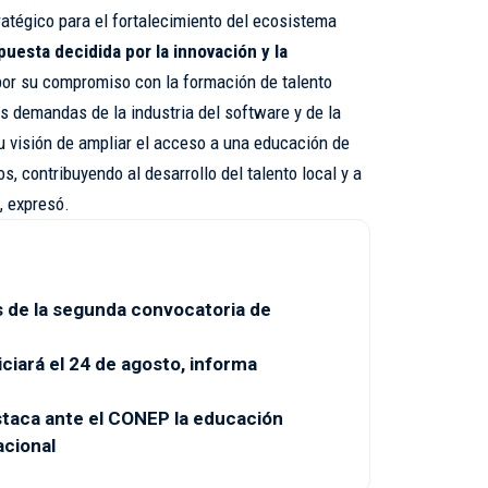
tégico para el fortalecimiento del ecosistema
puesta decidida por la innovación y la
por su compromiso con la formación de talento
 demandas de la industria del software y de la
 visión de ampliar el acceso a una educación de
os, contribuyendo al desarrollo del talento local y a
, expresó.
 de la segunda convocatoria de
ciará el 24 de agosto, informa
taca ante el CONEP la educación
acional