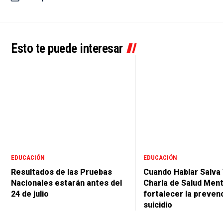
Esto te puede interesar
EDUCACIÓN
EDUCACIÓN
Resultados de las Pruebas
Cuando Hablar Salva 
Nacionales estarán antes del
Charla de Salud Ment
24 de julio
fortalecer la preven
suicidio