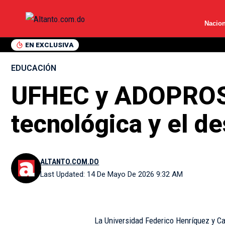
Nacion
EN EXCLUSIVA
EDUCACIÓN
UFHEC y ADOPROSO
tecnológica y el de
ALTANTO.COM.DO
Last Updated: 14 De Mayo De 2026 9:32 AM
La Universidad Federico Henríquez y C