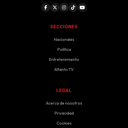
SECCIONES
Nacionales
Política
Entretenimiento
Altanto TV
LEGAL
Acerca de nosotros
Privacidad
Cookies