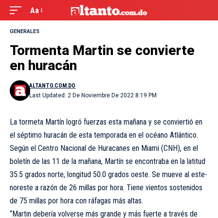
Aa
GENERALES
Tormenta Martin se convierte
en huracán
ALTANTO.COM.DO
Last Updated: 2 De Noviembre De 2022 8:19 PM
La tormeta Martín logró fuerzas esta mañana y se conviertió en
el séptimo huracán de esta temporada en el océano Atlántico.
Según el Centro Nacional de Huracanes en Miami (CNH), en el
boletín de las 11 de la mañana, Martín se encontraba en la latitud
35.5 grados norte, longitud 50.0 grados oeste. Se mueve al este-
noreste a razón de 26 millas por hora. Tiene vientos sostenidos
de 75 millas por hora con ráfagas más altas.
“Martin debería volverse más grande y más fuerte a través de