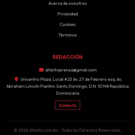
Acerca de nosotros
Privacidad
Cookies
Términos
REDACCIÓN
altantoprensa@gmail.com
Unicentro Plaza, Local #25 Av. 27 de Febrero esq. Av.
Abraham Lincoln Piantini, Santo Domingo, D.N. 10148 República
Dominicana
Contacto
© 2026 Altanto.com.do - Todos los Derechos Reservados.