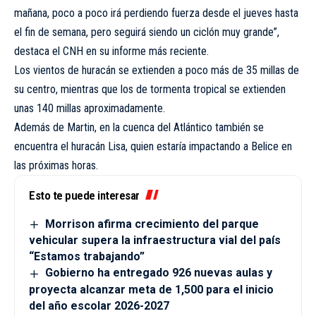
mañana, poco a poco irá perdiendo fuerza desde el jueves hasta
el fin de semana, pero seguirá siendo un ciclón muy grande”,
destaca el CNH en su informe más reciente.
Los vientos de huracán se extienden a poco más de 35 millas de
su centro, mientras que los de tormenta tropical se extienden
unas 140 millas aproximadamente.
Además de Martin, en la cuenca del Atlántico también se
encuentra el huracán Lisa, quien estaría impactando a Belice en
las próximas horas.
Esto te puede interesar
Morrison afirma crecimiento del parque
vehicular supera la infraestructura vial del país
“Estamos trabajando”
Gobierno ha entregado 926 nuevas aulas y
proyecta alcanzar meta de 1,500 para el inicio
del año escolar 2026-2027