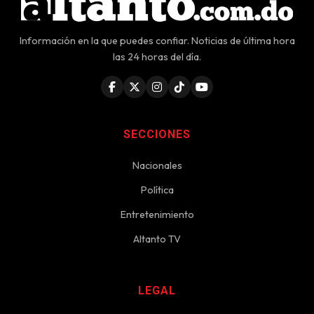
Información en la que puedes confiar. Noticias de última hora
las 24 horas del día.
SECCIONES
Nacionales
Política
Entretenimiento
Altanto TV
LEGAL