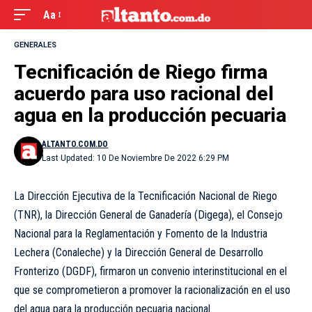
Aa
GENERALES
Tecnificación de Riego firma
acuerdo para uso racional del
agua en la producción pecuaria
ALTANTO.COM.DO
Last Updated: 10 De Noviembre De 2022 6:29 PM
La Dirección Ejecutiva de la Tecnificación Nacional de Riego
(TNR), la Dirección General de Ganadería (Digega), el Consejo
Nacional para la Reglamentación y Fomento de la Industria
Lechera (Conaleche) y la Dirección General de Desarrollo
Fronterizo (DGDF), firmaron un convenio interinstitucional en el
que se comprometieron a promover la racionalización en el uso
del agua para la producción pecuaria nacional.