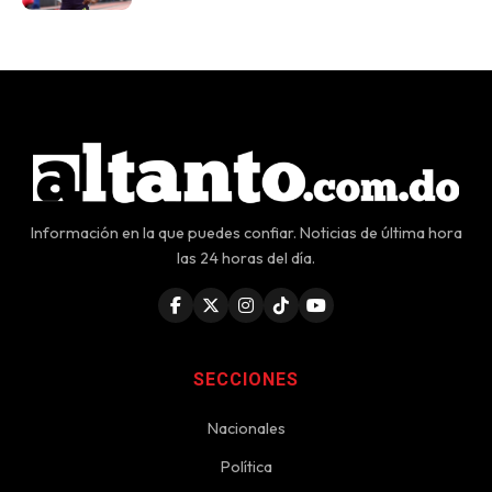
Información en la que puedes confiar. Noticias de última hora
las 24 horas del día.
SECCIONES
Nacionales
Política