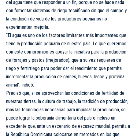
del agua tiene que responder a un fin, porque no se hace nada
con fomentar sistemas de riego tecnificado sin que el campo y
la condición de vida de los productores pecuarios no
experimenten mejoría.
“El agua es uno de los factores limitantes más importantes que
tiene la producción pecuaria de nuestro país. Lo que queremos
con este compromiso es apoyar la iniciativa para la producción
de forrajes y pastos (mejorados), que a su vez requieren de
riego y fertirriego para poder dar el rendimiento que permita
incrementar la producción de carnes, huevos, leche y proteína
animal”, indicó.
Precisó que, si se aprovechan las condiciones de fertilidad de
nuestras tierras, la cultura de trabajo, la tradición de producción,
más las tecnologías necesarias para impulsar la producción, se
puede lograr la soberanía alimentaria del país e incluso un
excedente que, ante un escenario de escasez mundial, permita a
la República Dominicana colocarse en mercados en los que