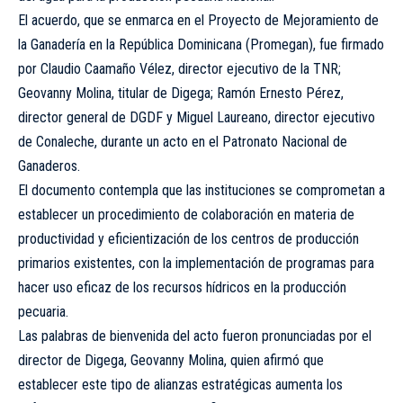
El acuerdo, que se enmarca en el Proyecto de Mejoramiento de
la Ganadería en la República Dominicana (Promegan), fue firmado
por Claudio Caamaño Vélez, director ejecutivo de la TNR;
Geovanny Molina, titular de Digega; Ramón Ernesto Pérez,
director general de DGDF y Miguel Laureano, director ejecutivo
de Conaleche, durante un acto en el Patronato Nacional de
Ganaderos.
El documento contempla que las instituciones se comprometan a
establecer un procedimiento de colaboración en materia de
productividad y eficientización de los centros de producción
primarios existentes, con la implementación de programas para
hacer uso eficaz de los recursos hídricos en la producción
pecuaria.
Las palabras de bienvenida del acto fueron pronunciadas por el
director de Digega, Geovanny Molina, quien afirmó que
establecer este tipo de alianzas estratégicas aumenta los