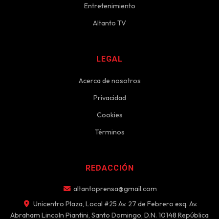
Entretenimiento
Altanto TV
LEGAL
Acerca de nosotros
Privacidad
Cookies
Términos
REDACCIÓN
altantoprensa@gmail.com
Unicentro Plaza, Local #25 Av. 27 de Febrero esq. Av.
Abraham Lincoln Piantini, Santo Domingo, D.N. 10148 República