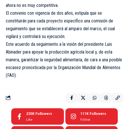
ahora no es muy competitiva.
El convenio con vigencia de dos años, estipula que se
constituirán para cada proyecto específico una comisión de
seguimiento que se establecerá al amparo del marco, el cual
vigilará y controlará su ejecución.
Este acuerdo da seguimiento a la visión del presidente Luis
Abinader para apoyar la producción agrícola local y, de esta
manera, garantizar la seguridad alimentaria, de cara a una posible
escasez pronosticada por la Organización Mundial de Alimentos
(FAO).
230K
Followers
111K
Followers
Like
Follow