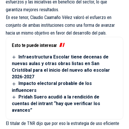
esfuerzos y las iniciativas en beneficio del sector, lo que
garantiza mejores resultados.
En ese tenor, Claudio Caamaño Vélez valoró el esfuerzo en
conjunto de ambas instituciones como una forma de avanzar
hacia un mismo objetivo en favor del desarrollo del país.
Esto te puede interesar
Infraestructura Escolar tiene decenas de
nuevas aulas y otras obras listas en San
Cristóbal para el inicio del nuevo año escolar
2026-2027
Impacto electoral probable de los
influencers
Pridah Suero acudió a la rendición de
cuentas del intrant “hay que verificar los
avances”
El titular de TNR dijo que por eso la estrategia de uso eficiente