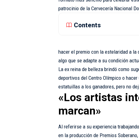
patrocinio de la Cervecería Nacional D
Contents
hacer el premio con la estelaridad a la
algo que se adapte a su condición actu
La ex reina de belleza brindó como sug
deportivos del Centro Olímpico o hacer 
estatuillas a los ganadores, pero no dej
«Los artistas in
marcan»
Al referirse a su experiencia trabajand
en la producción de Premios Soberano, 