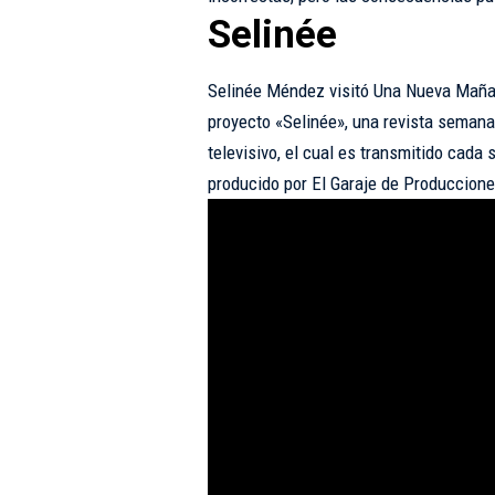
Selinée
Selinée Méndez visitó Una Nueva Mañan
proyecto «Selinée», una revista semana
televisivo, el cual es transmitido cada
producido por El Garaje de Produccione