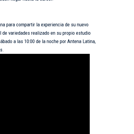
a para compartir la experiencia de su nuevo
l de variedades realizado en su propio estudio
 sábado a las 10:00 de la noche por Antena Latina,
s.