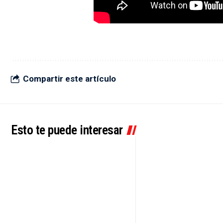
Compartir este artículo
Esto te puede interesar