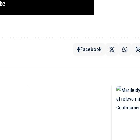
Facebook