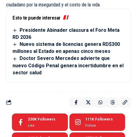
ciudadano por la inseguridad y el costo de la vida.
Esto te puede interesar
Presidente Abinader clausura el Foro Meta
RD 2036
Nuevo sistema de licencias genera RD$300
millones al Estado en apenas cinco meses
Doctor Severo Mercedes advierte que
nuevo Código Penal genera incertidumbre en el
sector salud
230K
Followers
111K
Followers
Like
Follow