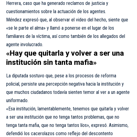
Herrera, caso que ha generado reclamos de justicia y
cuestionamientos sobre la actuación de los agentes.
Méndez expresó que, al observar el video del hecho, siente que
«se le parte el alma» y llamó a ponerse en el lugar de los
familiares de la víctima, así como también de los allegados del
agente involucrado.
«Hay que quitarla y volver a ser una
institución sin tanta mafia»
La diputada sostuvo que, pese a los procesos de reforma
policial, persiste una percepción negativa hacia la institución y
que muchos ciudadanos todavía sienten temor al ver a un agente
uniformado.
«Esa institución, lamentablemente, tenemos que quitarla y volver
a ser una institución que no tenga tantos problemas, que no
tenga tanta mafia, que no tenga tantos líos», expresó. Asimismo,
defendió los cacerolazos como reflejo del descontento