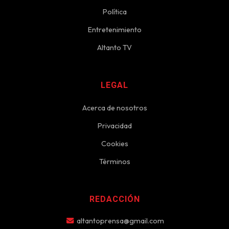
Política
Entretenimiento
Altanto TV
LEGAL
Acerca de nosotros
Privacidad
Cookies
Términos
REDACCIÓN
altantoprensa@gmail.com