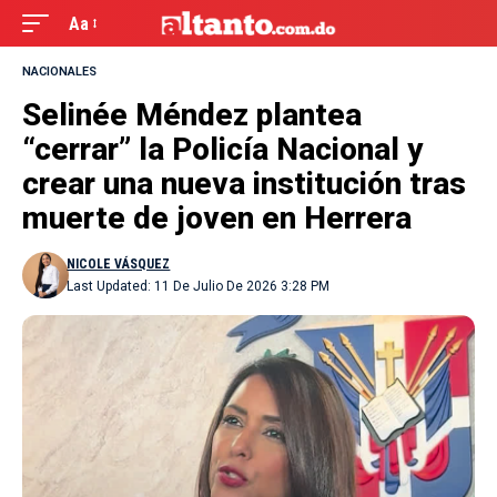
Aa
NACIONALES
Selinée Méndez plantea
“cerrar” la Policía Nacional y
crear una nueva institución tras
muerte de joven en Herrera
NICOLE VÁSQUEZ
Last Updated: 11 De Julio De 2026 3:28 PM