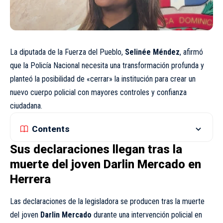
La diputada de la Fuerza del Pueblo,
Selinée Méndez
, afirmó
que la Policía Nacional necesita una transformación profunda y
planteó la posibilidad de «cerrar» la institución para crear un
nuevo cuerpo policial con mayores controles y confianza
ciudadana.
Contents
Sus declaraciones llegan tras la
muerte del joven Darlin Mercado en
Herrera
Las declaraciones de la legisladora se producen tras la muerte
del joven
Darlin Mercado
durante una intervención policial en