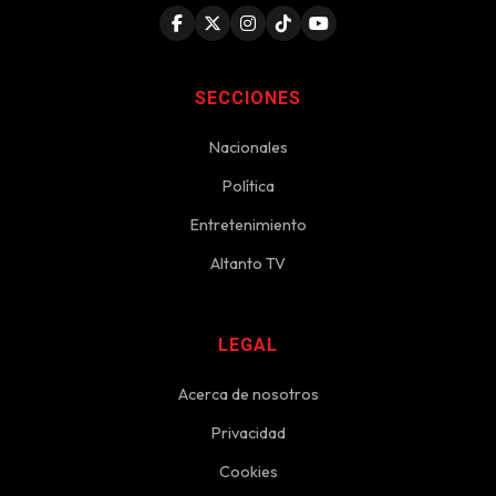
SECCIONES
Nacionales
Política
Entretenimiento
Altanto TV
LEGAL
Acerca de nosotros
Privacidad
Cookies