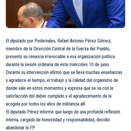
El diputado por Pedernales, Rafael Antonio Pérez Gómez,
miembro de la Dirección Central de la Fuerza del Pueblo,
presentó su renuncia irrevocable a esa organización política
durante la sesión ordinaria de este miércoles 10 de junio.
Durante su intervención afirmó que se lleva muchas enseñanzas
y agradece el tiempo, el trabajo y la calidad del organismo de
donde sale en estos momentos y expresa que se va con la
satisfacción del deber cumplido y el agradecimiento de la
acogida por todos los años de militancia allí.
El diputado Pérez informó que luego de una profunda reflexión
interna, cargada de honestidad y responsabilidad, decidió
abandonar la FP.