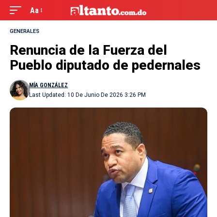
Aa
GENERALES
Renuncia de la Fuerza del
Pueblo diputado de pedernales
MÍA GONZÁLEZ
Last Updated: 10 De Junio De 2026 3:26 PM