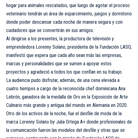
hogar para animales rescatados, que luego de agotar el proceso
veterinario tendrán un área de esparcimiento, juegos y dormitorio
donde poder descansar cada noche de manera segura y con
cuidadores que se convertirán en sus amigos.
Al dirigirse a los presentes, la productora de televisión y
emprendedora Lorenny Solano, presidenta de la Fundación LASO,
manifestó que espera que cada año sean más las empresas,
marcas y personalidades que se sumen a apoyar estos
proyectos y agradeció a todos los que confían en su trabajo.
La audiencia pudo disfrutar, además, de una cena elevada a
cuatro tiempos a cargo de la reconocida chef dominicana Ana
Lebrón, ganadora de la medalla de Oro en la Exposición de Arte
Culinario más grande y antigua del mundo en Alemania en 2020.
Otro de los activos de la noche, fue el desfile de moda de la
marca Lorenny Solano by Julia Ortega A+ donde profesionales de
la comunicación fueron las modelos del desfile y otras que se