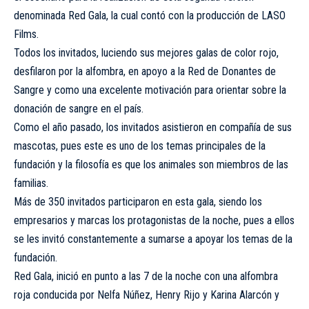
denominada Red Gala, la cual contó con la producción de LASO
Films.
Todos los invitados, luciendo sus mejores galas de color rojo,
desfilaron por la alfombra, en apoyo a la Red de Donantes de
Sangre y como una excelente motivación para orientar sobre la
donación de sangre en el país.
Como el año pasado, los invitados asistieron en compañía de sus
mascotas, pues este es uno de los temas principales de la
fundación y la filosofía es que los animales son miembros de las
familias.
Más de 350 invitados participaron en esta gala, siendo los
empresarios y marcas los protagonistas de la noche, pues a ellos
se les invitó constantemente a sumarse a apoyar los temas de la
fundación.
Red Gala, inició en punto a las 7 de la noche con una alfombra
roja conducida por Nelfa Núñez, Henry Rijo y Karina Alarcón y