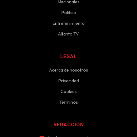
Nacionales
Política
Entretenimiento
Altanto TV
LEGAL
Acerca de nosotros
Privacidad
Cookies
Términos
REDACCIÓN