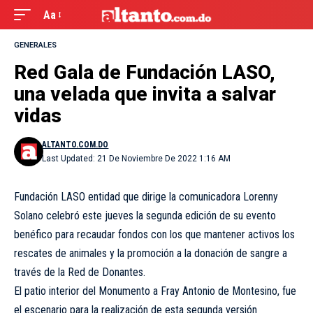
Aa
GENERALES
Red Gala de Fundación LASO,
una velada que invita a salvar
vidas
ALTANTO.COM.DO
Last Updated: 21 De Noviembre De 2022 1:16 AM
Fundación LASO entidad que dirige la comunicadora Lorenny
Solano celebró este jueves la segunda edición de su evento
benéfico para recaudar fondos con los que mantener activos los
rescates de animales y la promoción a la donación de sangre a
través de la Red de Donantes.
El patio interior del Monumento a Fray Antonio de Montesino, fue
el escenario para la realización de esta segunda versión