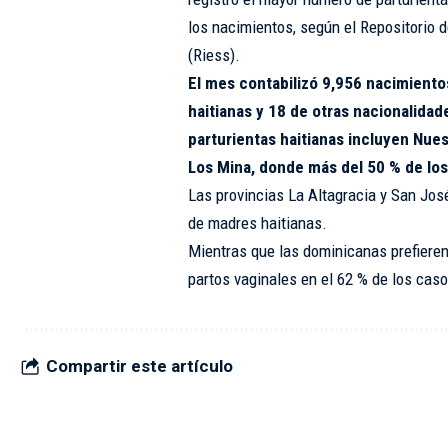
los nacimientos, según el Repositorio 
(Riess).
El mes contabilizó 9,956 nacimiento
haitianas y 18 de otras nacionalida
parturientas haitianas incluyen Nues
Los Mina, donde más del 50 % de los
Las provincias La Altagracia y San Jos
de madres haitianas.
Mientras que las dominicanas prefieren
partos vaginales en el 62 % de los caso
Compartir este artículo