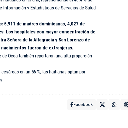
de Información y Estadísticas de Servicios de Salud
s: 5,911 de madres dominicanas, 4,027 de
des. Los hospitales con mayor concentración de
tra Señora de la Altagracia y San Lorenzo de
 nacimientos fueron de extranjeras.
é de Ocoa también reportaron una alta proporción
 cesáreas en un 56 %, las haitianas optan por
s.
Facebook