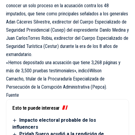
conocer un solo proceso en la acusación contra los 48
imputados, que tiene como principales señalados a los generales
Adan Cáceres Silvestre, exdirector del Cuerpo Especializado de
Seguridad Presidencial (Cusep) del expresidente Danilo Medina y
Juan CarlosTorres Robiu, exdirector del Cuerpo Especializado de
Seguridad Turística (Cestur) durante la era de los 8 años de
exmandatario.
«Hemos depositado una acusación que tiene 3,268 páginas y
más de 3,500 pruebas testimoniales», indicóWilson
Camacho, titular de la Procuraduría Especializada de
Persecución de la Corrupción Administrativa (Pepca).
Fuente
Esto te puede interesar
Impacto electoral probable de los
influencers
Pridah Suero acudió a la rendición de