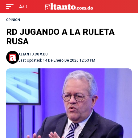
Aa
OPINIÓN
RD JUGANDO A LA RULETA
RUSA
ALTANTO.COM.DO
Last Updated: 14 De Enero De 2026 12:53 PM