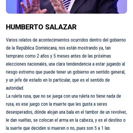
HUMBERTO SALAZAR
Varios relatos de acontecimientos ocurridos dentro del gobierno
de la República Dominicana, nos están mostrando ya, tan
temprano como 2 años y 5 meses antes de las próximas
elecciones nacionales, una clara tendendencia a estar jugando al
riesgo extremo que puede tener un gobierno en sentido general,
y un jefe de estado en lo particular, que es el sentido de
autoridad.
La ruleta rusa, que no se juega con una ruleta no tiene nada de
rusa, es ese juego con la muerte que les gusta a seres
desesperados, dónde alojan una bala en el tambor de un revolver,
le dan vueltas, se colocan el arma en la cabeza, y es el destino o
la suerte que deciden si mueren o no, pues son 5 a 1 las