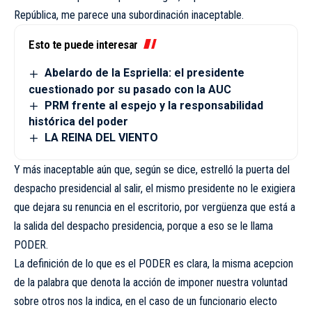
República, me parece una subordinación inaceptable.
Esto te puede interesar
Abelardo de la Espriella: el presidente
cuestionado por su pasado con la AUC
PRM frente al espejo y la responsabilidad
histórica del poder
LA REINA DEL VIENTO
Y más inaceptable aún que, según se dice, estrelló la puerta del
despacho presidencial al salir, el mismo presidente no le exigiera
que dejara su renuncia en el escritorio, por vergüenza que está a
la salida del despacho presidencia, porque a eso se le llama
PODER.
La definición de lo que es el PODER es clara, la misma acepcion
de la palabra que denota la acción de imponer nuestra voluntad
sobre otros nos la indica, en el caso de un funcionario electo