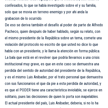
confesados, lo que se había investigado sobre el y su familia,
solo que se movia en terreno enemigo y por ahi anda la
grabacion de lo ocurrido.
De eso se deriva también el desafío al poder de parte de Alfredo
Pacheco, quien después de haber hablado, según su relato, con
el mismo presidente de la República sobre un tema, comete una
violación del protocolo no escrito de que usted no dice lo que
habla con un presidente, y le llama la atención en forma pública.
La bala que está en el revolver que podría llevarnos a una crisis
institucional muy grave, es que en este caso se demuestra una
perdida del sentido de autoridad del presidente de la República,
y es el mismo Luis Anibader, por el trato personal que demuestra
con sus funcionarios el que da pie a esta perdida de autoridad, y
es que el PODER tiene una característica inviolable, se ejerce en
solitario, pues las decisiones de quien lo porta son inapelables.
El actual presidente del país, Luis Anibader, deberia, si no lo ha