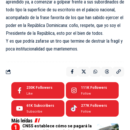
aprendido ya, a comenzar a golpear frente a sus subordinados de
todo tipo la superficie de su escritorio en el palacio nacional,
acompañado de la frase favorita de los que han sabido ejercer el
poder en la República Dominicana: coño, respete, que yo soy el
Presidente de la República, esto por el bien de todos.
Y es que podría zafarse un tiro que termine de destruir la fragil y
poca institucionalidad que mantenemos.
230K
Followers
111K
Followers
Like
Follow
61K
Subscribers
277K
Followers
Subscribe
Follow
Más leídas
CNSS establece cómo se pagará la