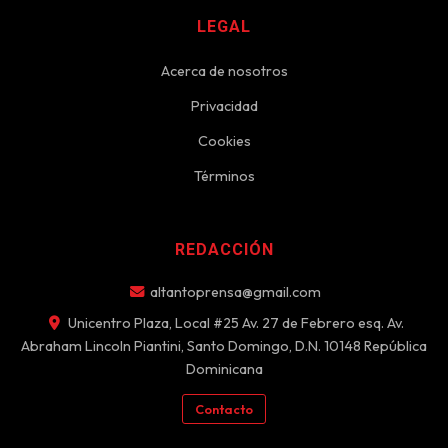
LEGAL
Acerca de nosotros
Privacidad
Cookies
Términos
REDACCIÓN
altantoprensa@gmail.com
Unicentro Plaza, Local #25 Av. 27 de Febrero esq. Av.
Abraham Lincoln Piantini, Santo Domingo, D.N. 10148 República
Dominicana
Contacto