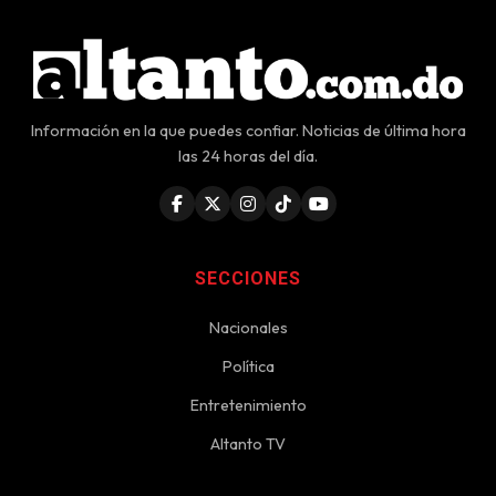
Información en la que puedes confiar. Noticias de última hora
las 24 horas del día.
SECCIONES
Nacionales
Política
Entretenimiento
Altanto TV