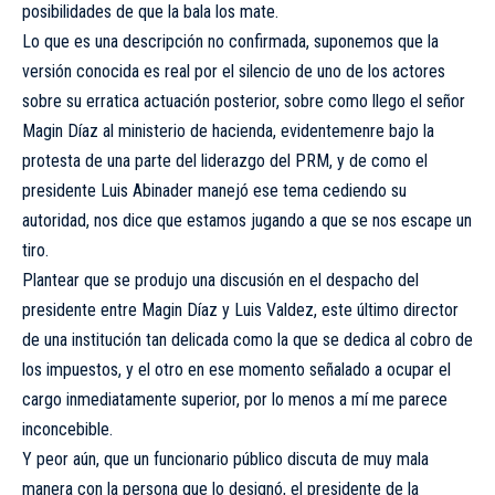
posibilidades de que la bala los mate.
Lo que es una descripción no confirmada, suponemos que la
versión conocida es real por el silencio de uno de los actores
sobre su erratica actuación posterior, sobre como llego el señor
Magin Díaz al ministerio de hacienda, evidentemenre bajo la
protesta de una parte del liderazgo del PRM, y de como el
presidente Luis Abinader manejó ese tema cediendo su
autoridad, nos dice que estamos jugando a que se nos escape un
tiro.
Plantear que se produjo una discusión en el despacho del
presidente entre Magin Díaz y Luis Valdez, este último director
de una institución tan delicada como la que se dedica al cobro de
los impuestos, y el otro en ese momento señalado a ocupar el
cargo inmediatamente superior, por lo menos a mí me parece
inconcebible.
Y peor aún, que un funcionario público discuta de muy mala
manera con la persona que lo designó, el presidente de la