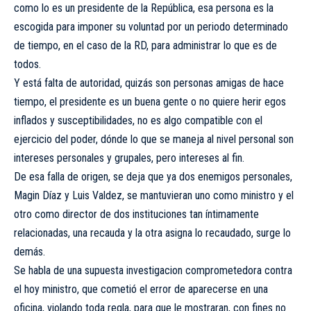
como lo es un presidente de la República, esa persona es la
escogida para imponer su voluntad por un periodo determinado
de tiempo, en el caso de la RD, para administrar lo que es de
todos.
Y está falta de autoridad, quizás son personas amigas de hace
tiempo, el presidente es un buena gente o no quiere herir egos
inflados y susceptibilidades, no es algo compatible con el
ejercicio del poder, dónde lo que se maneja al nivel personal son
intereses personales y grupales, pero intereses al fin.
De esa falla de origen, se deja que ya dos enemigos personales,
Magin Díaz y Luis Valdez, se mantuvieran uno como ministro y el
otro como director de dos instituciones tan íntimamente
relacionadas, una recauda y la otra asigna lo recaudado, surge lo
demás.
Se habla de una supuesta investigacion comprometedora contra
el hoy ministro, que cometió el error de aparecerse en una
oficina, violando toda regla, para que le mostraran, con fines no