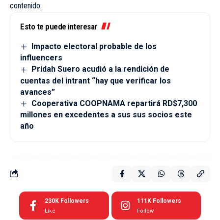
contenido.
Esto te puede interesar
Impacto electoral probable de los
influencers
Pridah Suero acudió a la rendición de
cuentas del intrant “hay que verificar los
avances”
Cooperativa COOPNAMA repartirá RD$7,300
millones en excedentes a sus sus socios este
año
230K
Followers
111K
Followers
Like
Follow