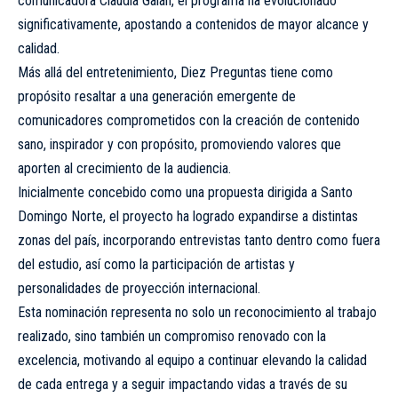
comunicadora Claudia Galán, el programa ha evolucionado
significativamente, apostando a contenidos de mayor alcance y
calidad.
Más allá del entretenimiento, Diez Preguntas tiene como
propósito resaltar a una generación emergente de
comunicadores comprometidos con la creación de contenido
sano, inspirador y con propósito, promoviendo valores que
aporten al crecimiento de la audiencia.
Inicialmente concebido como una propuesta dirigida a Santo
Domingo Norte, el proyecto ha logrado expandirse a distintas
zonas del país, incorporando entrevistas tanto dentro como fuera
del estudio, así como la participación de artistas y
personalidades de proyección internacional.
Esta nominación representa no solo un reconocimiento al trabajo
realizado, sino también un compromiso renovado con la
excelencia, motivando al equipo a continuar elevando la calidad
de cada entrega y a seguir impactando vidas a través de su