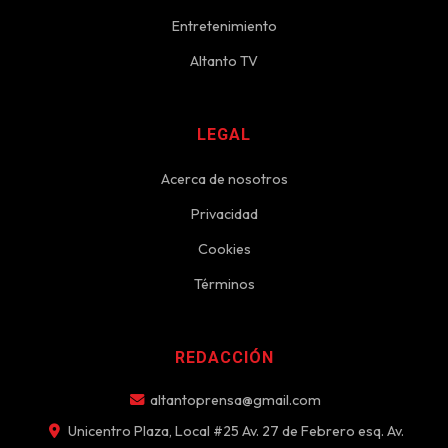
Entretenimiento
Altanto TV
LEGAL
Acerca de nosotros
Privacidad
Cookies
Términos
REDACCIÓN
altantoprensa@gmail.com
Unicentro Plaza, Local #25 Av. 27 de Febrero esq. Av.