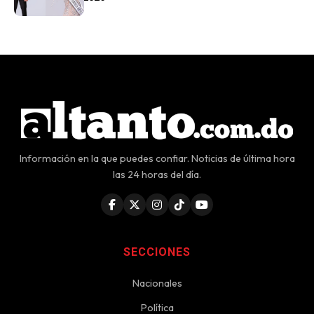
Información en la que puedes confiar. Noticias de última hora
las 24 horas del día.
SECCIONES
Nacionales
Política