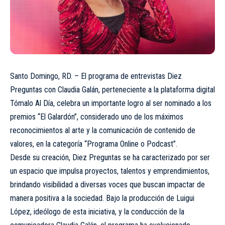
Santo Domingo, RD. – El programa de entrevistas Diez
Preguntas con Claudia Galán, perteneciente a la plataforma digital
Tómalo Al Día, celebra un importante logro al ser nominado a los
premios “El Galardón”, considerado uno de los máximos
reconocimientos al arte y la comunicación de contenido de
valores, en la categoría “Programa Online o Podcast”.
Desde su creación, Diez Preguntas se ha caracterizado por ser
un espacio que impulsa proyectos, talentos y emprendimientos,
brindando visibilidad a diversas voces que buscan impactar de
manera positiva a la sociedad. Bajo la producción de Luigui
López, ideólogo de esta iniciativa, y la conducción de la