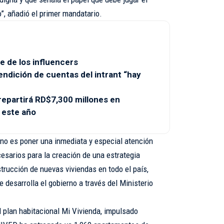
”, añadió el primer mandatario.
e de los influencers
endición de cuentas del intrant “hay
partirá RD$7,300 millones en
 este año
rno es poner una inmediata y especial atención
esarios para la creación de una estrategia
trucción de nuevas viviendas en todo el país,
 desarrolla el gobierno a través del Ministerio
 plan habitacional Mi Vivienda, impulsado