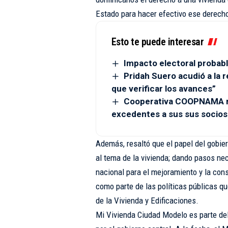
Estado para hacer efectivo ese derecho
Esto te puede interesar
Impacto electoral probabl
Pridah Suero acudió a la r
que verificar los avances”
Cooperativa COOPNAMA re
excedentes a sus sus socios
Además, resaltó que el papel del gobie
al tema de la vivienda; dando pasos nec
nacional para el mejoramiento y la cons
como parte de las políticas públicas que
de la Vivienda y Edificaciones.
Mi Vivienda Ciudad Modelo es parte del