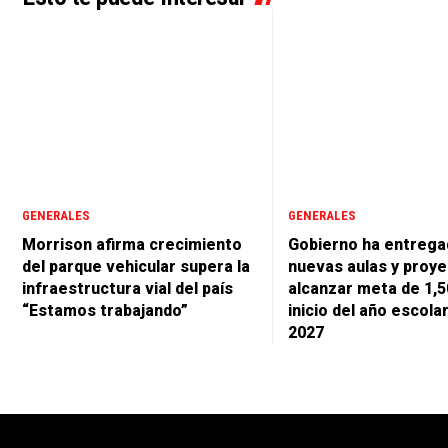
GENERALES
GENERALES
Morrison afirma crecimiento
Gobierno ha entrega
del parque vehicular supera la
nuevas aulas y proye
infraestructura vial del país
alcanzar meta de 1,5
“Estamos trabajando”
inicio del año escola
2027