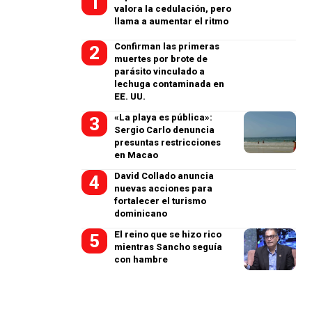
valora la cedulación, pero
llama a aumentar el ritmo
Confirman las primeras
muertes por brote de
parásito vinculado a
lechuga contaminada en
EE. UU.
«La playa es pública»:
Sergio Carlo denuncia
presuntas restricciones
en Macao
David Collado anuncia
nuevas acciones para
fortalecer el turismo
dominicano
El reino que se hizo rico
mientras Sancho seguía
con hambre