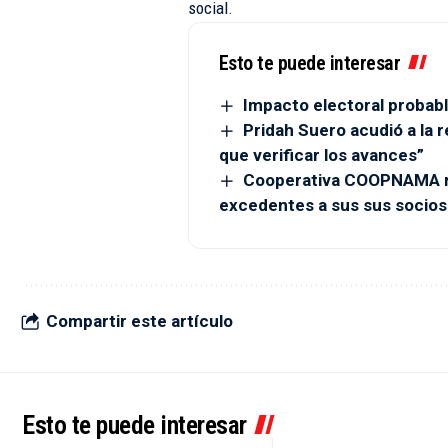
social.
Esto te puede interesar
Impacto electoral probabl
Pridah Suero acudió a la r
que verificar los avances”
Cooperativa COOPNAMA re
excedentes a sus sus socios
Compartir este artículo
Esto te puede interesar