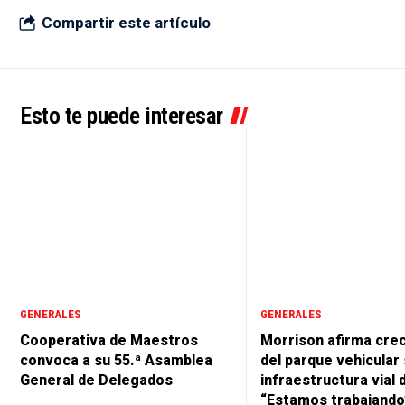
Compartir este artículo
Esto te puede interesar
GENERALES
GENERALES
Cooperativa de Maestros
Morrison afirma cre
convoca a su 55.ª Asamblea
del parque vehicular 
General de Delegados
infraestructura vial 
“Estamos trabajando