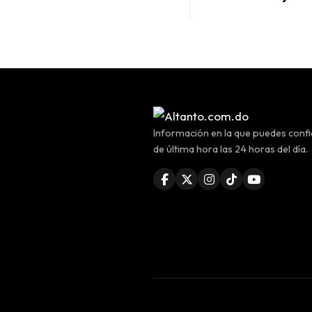
Información en la que puedes confia
de última hora las 24 horas del día.