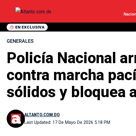
Nacion
EN EXCLUSIVA
GENERALES
Policía Nacional 
contra marcha pací
sólidos y bloquea 
ALTANTO.COM.DO
Last Updated: 17 De Mayo De 2026 5:18 PM