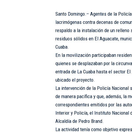
Santo Domingo.– Agentes de la Policí
lacrimógenas contra decenas de comuni
respaldo a la instalación de un relleno s
residuos sólidos en El Aguacate, munic
Cuaba.
En la movilización participaban reside
quienes se desplazaban por la circunva
entrada de La Cuaba hasta el sector El
ubicado el proyecto.
La intervención de la Policía Nacional
de manera pacífica y que, además, la m
correspondientes emitidos por las auto
Interior y Policía, el Instituto Naciona
Alcaldía de Pedro Brand.
La actividad tenía como objetivo expresa