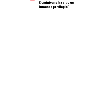
Dominicana ha sido un
inmenso privilegio”