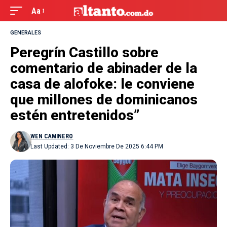
Aa
GENERALES
Peregrín Castillo sobre
comentario de abinader de la
casa de alofoke: le conviene
que millones de dominicanos
estén entretenidos”
WEN CAMINERO
Last Updated: 3 De Noviembre De 2025 6:44 PM