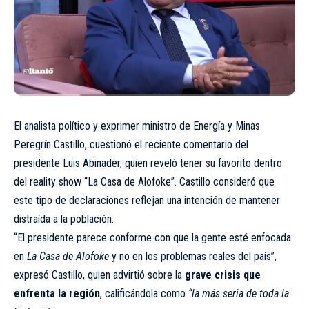
El analista político y exprimer ministro de Energía y Minas
Peregrín Castillo, cuestionó el reciente comentario del
presidente Luis Abinader, quien reveló tener su favorito dentro
del reality show “La Casa de Alofoke”. Castillo consideró que
este tipo de declaraciones reflejan una intención de mantener
distraída a la población.
“El presidente parece conforme con que la gente esté enfocada
en
La Casa de Alofoke
y no en los problemas reales del país”,
expresó Castillo, quien advirtió sobre la
grave crisis que
enfrenta la región
, calificándola como
“la más seria de toda la