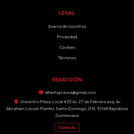
LEGAL
Acerca de nosotros
Privacidad
Cookies
Términos
REDACCIÓN
altantoprensa@gmail.com
Unicentro Plaza, Local #25 Av. 27 de Febrero esq. Av.
Abraham Lincoln Piantini, Santo Domingo, D.N. 10148 República
Dominicana
Contacto