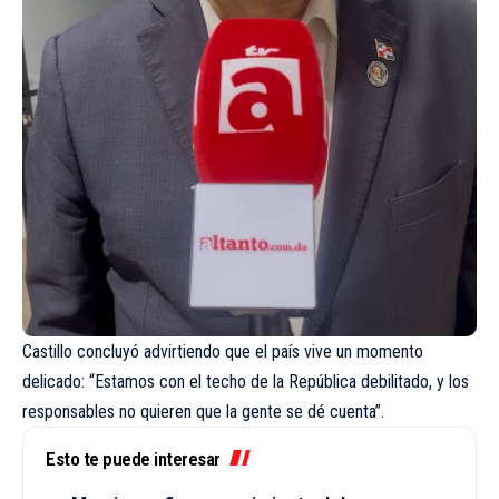
Castillo concluyó advirtiendo que el país vive un momento
delicado: “Estamos con el techo de la República debilitado, y los
responsables no quieren que la gente se dé cuenta”.
Esto te puede interesar