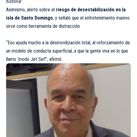
historia”
.
Asimismo, alertó sobre el
riesgo de desestabilización en la
isla de Santo Domingo
, y señaló que el entretenimiento masivo
sirve como herramienta de distracción.
“Eso ayuda mucho a la desmovilización total, al reforzamiento de
un modelo de conducta superficial, a que la gente viva en lo que
llamo ‘modo Jet Set’”, afirmó.