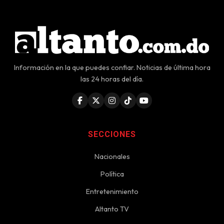
Información en la que puedes confiar. Noticias de última hora
las 24 horas del día.
SECCIONES
Nacionales
Política
Entretenimiento
Altanto TV