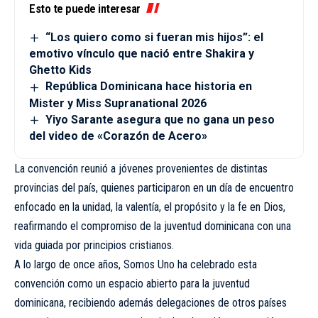
Esto te puede interesar
“Los quiero como si fueran mis hijos”: el
emotivo vínculo que nació entre Shakira y
Ghetto Kids
República Dominicana hace historia en
Mister y Miss Supranational 2026
Yiyo Sarante asegura que no gana un peso
del video de «Corazón de Acero»
La convención reunió a jóvenes provenientes de distintas
provincias del país, quienes participaron en un día de encuentro
enfocado en la unidad, la valentía, el propósito y la fe en Dios,
reafirmando el compromiso de la juventud dominicana con una
vida guiada por principios cristianos.
A lo largo de once años, Somos Uno ha celebrado esta
convención como un espacio abierto para la juventud
dominicana, recibiendo además delegaciones de otros países