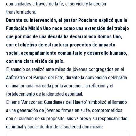
comunidades a través de la fe, el servicio y la acción
transformadora.
Durante su intervención, el pastor Ponciano explicó que la
Fundación Misión Uno nace como una extensión del trabajo
que por más de una década ha desarrollado Somos Uno,
con el objetivo de estructurar proyectos de impacto
social, acompañamiento comunitario y desarrollo humano,
con una clara visión de país
.
El anuncio se realizó ante miles de jóvenes congregados en el
Anfiteatro del Parque del Este, durante la convención celebrada
en una jornada marcada por la adoración, la reflexión y el
fortalecimiento de la identidad espiritual.
El lema “Amazonas: Guardianes del Huerto” simbolizó el llamado
a una generación de jóvenes firmes en su fe, comprometidos
con el cuidado de su propósito, sus valores y su responsabilidad
espiritual y social dentro de la sociedad dominicana.