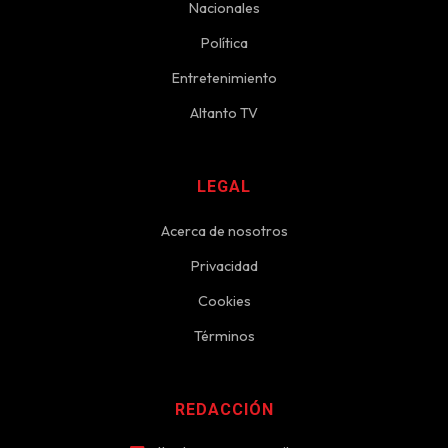
Nacionales
Política
Entretenimiento
Altanto TV
LEGAL
Acerca de nosotros
Privacidad
Cookies
Términos
REDACCIÓN