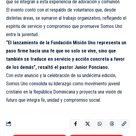
que se integran a esta experiencia de adoración y comunión.
El evento contó con el respaldo de voluntarios que, desde
distintas áreas, se sumaron al trabajo organizativo, reflejando el
espíritu de servicio y compromiso que promueve Somos Uno
entre la juventud.
“El lanzamiento de la Fundación Misión Uno representa un
paso firme hacia una fe que no solo se vive, sino que
también se traduce en servicio y acción concreta a favor
de los demás”, resaltó el pastor Junior Ponciano.
Con este anuncio y la celebración de su undécima edición,
Somos Uno consolida su liderazgo como movimiento juvenil
cristiano en la República Dominicana y proyecta una visión de
futuro que integra fe, unidad y compromiso social.