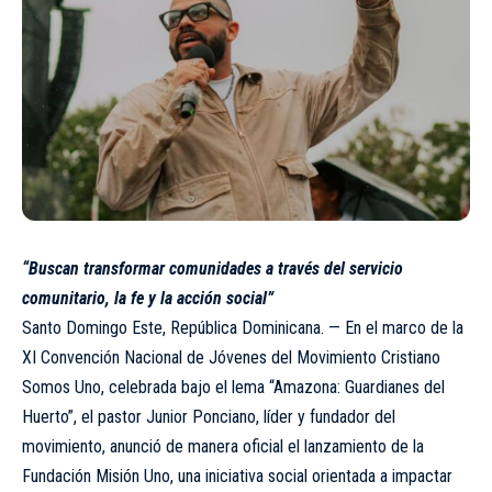
“Buscan transformar comunidades a través del servicio
comunitario, la fe y la acción social”
Santo Domingo Este, República Dominicana. — En el marco de la
XI Convención Nacional de Jóvenes del Movimiento Cristiano
Somos Uno, celebrada bajo el lema “Amazona: Guardianes del
Huerto”, el pastor Junior Ponciano, líder y fundador del
movimiento, anunció de manera oficial el lanzamiento de la
Fundación Misión Uno, una iniciativa social orientada a impactar