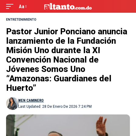
Aa
ENTRETENIMIENTO
Pastor Junior Ponciano anuncia
lanzamiento de la Fundación
Misión Uno durante la XI
Convención Nacional de
Jóvenes Somos Uno
“Amazonas: Guardianes del
Huerto”
WEN CAMINERO
Last Updated: 28 De Enero De 2026 7:24 PM