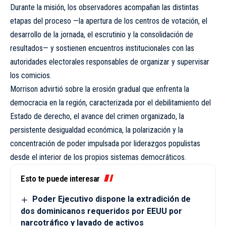
Durante la misión, los observadores acompañan las distintas
etapas del proceso —la apertura de los centros de votación, el
desarrollo de la jornada, el escrutinio y la consolidación de
resultados— y sostienen encuentros institucionales con las
autoridades electorales responsables de organizar y supervisar
los comicios.
Morrison advirtió sobre la erosión gradual que enfrenta la
democracia en la región, caracterizada por el debilitamiento del
Estado de derecho, el avance del crimen organizado, la
persistente desigualdad económica, la polarización y la
concentración de poder impulsada por liderazgos populistas
desde el interior de los propios sistemas democráticos.
Esto te puede interesar
Poder Ejecutivo dispone la extradición de
dos dominicanos requeridos por EEUU por
narcotráfico y lavado de activos