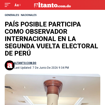
Aa
GENERALES
NACIONALES
PAÍS POSIBLE PARTICIPA
COMO OBSERVADOR
INTERNACIONAL EN LA
SEGUNDA VUELTA ELECTORAL
DE PERÚ
ALTANTO.COM.DO
Last Updated: 7 De Junio De 2026 9:34 PM