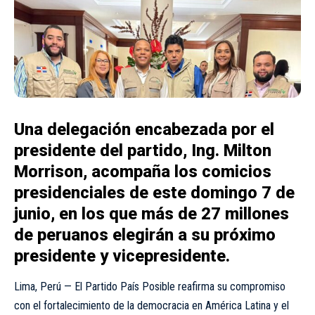
Una delegación encabezada por el
presidente del partido, Ing. Milton
Morrison, acompaña los comicios
presidenciales de este domingo 7 de
junio, en los que más de 27 millones
de peruanos elegirán a su próximo
presidente y vicepresidente.
Lima, Perú — El Partido País Posible reafirma su compromiso
con el fortalecimiento de la democracia en América Latina y el