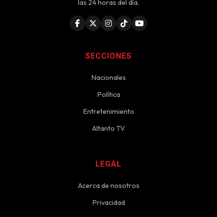
las 24 horas del día.
SECCIONES
Nacionales
Política
Entretenimiento
Altanto TV
LEGAL
Acerca de nosotros
Privacidad