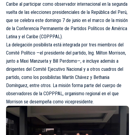
Caribe al participar como observador internacional en la segunda
vuelta de las elecciones presidenciales de la República del Perú,
que se celebra este domingo 7 de junio en el marco de la misión
de la Conferencia Permanente de Partidos Políticos de América
Latina y el Caribe (COPPPAL).
La delegación posibilista está integrada por tres miembros del
Comité Político —el presidente del partido, Ing. Milton Morrison,
junto a Maxi Manzueta y Bill Perdomo—, e incluye además a
dirigentes del Comité Ejecutivo Nacional y a otros cuadros del
partido, como los posibilistas Martín Chávez y Bethania
Domínguez, entre otros. La misión forma parte del cuerpo de
observadores de la COPPPAL, organismo regional en el que
Morrison se desempeña como vicepresidente.