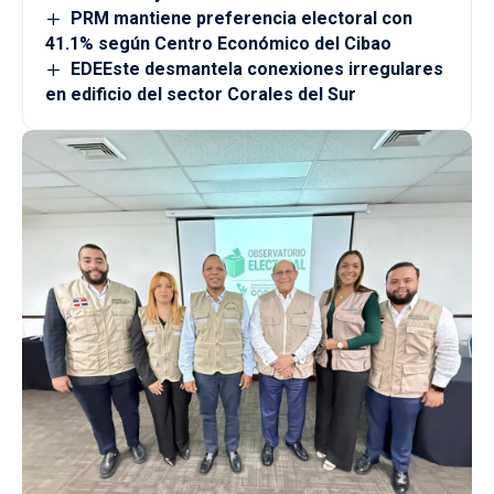
PRM mantiene preferencia electoral con
41.1% según Centro Económico del Cibao
EDEEste desmantela conexiones irregulares
en edificio del sector Corales del Sur