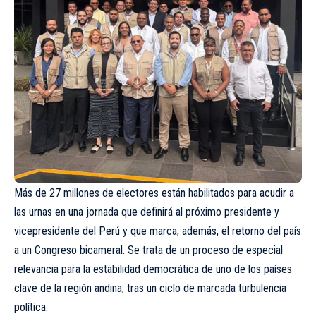
Más de 27 millones de electores están habilitados para acudir a
las urnas en una jornada que definirá al próximo presidente y
vicepresidente del Perú y que marca, además, el retorno del país
a un Congreso bicameral. Se trata de un proceso de especial
relevancia para la estabilidad democrática de uno de los países
clave de la región andina, tras un ciclo de marcada turbulencia
política.