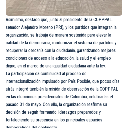
Asimismo, destacó que, junto al presidente de la COPPPAL,
senador Alejandro Moreno (PRI), y los partidos que integran la
organización, se trabaja de manera sostenida para elevar la
calidad de la democracia, modernizar el sistema de partidos y
recuperar la cercanía con la ciudadanía, garantizando mejores
condiciones de acceso a la educación, la salud y el empleo
digno, en el marco de una igualdad ciudadana ante la ley.
La participación da continuidad al proceso de
internacionalización impulsado por País Posible, que pocos días
atrás integró también la misión de observación de la COPPPAL
en las elecciones presidenciales de Colombia, celebradas el
pasado 31 de mayo. Con ello, la organización reafirma su
decisión de seguir formando liderazgos preparados y
fortaleciendo su presencia en los principales espacios
democráticos del continente.