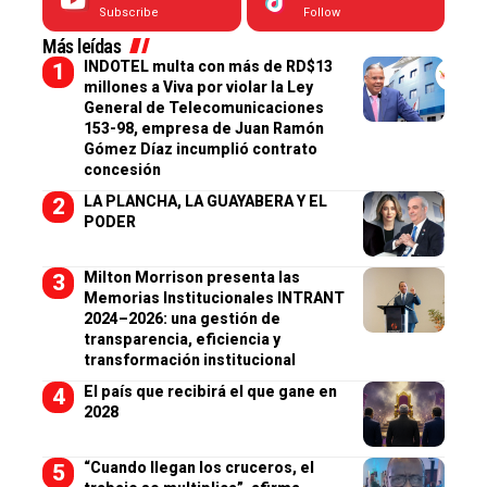
Subscribe
Follow
Más leídas
INDOTEL multa con más de RD$13
millones a Viva por violar la Ley
General de Telecomunicaciones
153-98, empresa de Juan Ramón
Gómez Díaz incumplió contrato
concesión
LA PLANCHA, LA GUAYABERA Y EL
PODER
Milton Morrison presenta las
Memorias Institucionales INTRANT
2024–2026: una gestión de
transparencia, eficiencia y
transformación institucional
El país que recibirá el que gane en
2028
“Cuando llegan los cruceros, el