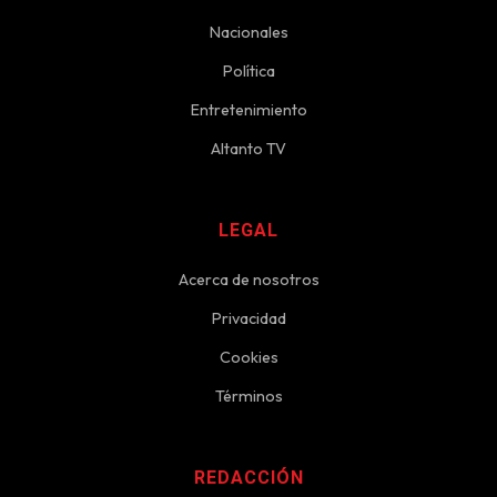
Nacionales
Política
Entretenimiento
Altanto TV
LEGAL
Acerca de nosotros
Privacidad
Cookies
Términos
REDACCIÓN