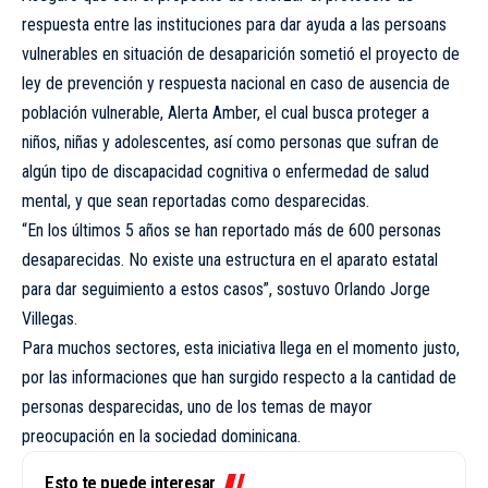
respuesta entre las instituciones para dar ayuda a las persoans
vulnerables en situación de desaparición sometió el proyecto de
ley de prevención y respuesta nacional en caso de ausencia de
población vulnerable, Alerta Amber, el cual busca proteger a
niños, niñas y adolescentes, así como personas que sufran de
algún tipo de discapacidad cognitiva o enfermedad de salud
mental, y que sean reportadas como desparecidas.
“En los últimos 5 años se han reportado más de 600 personas
desaparecidas. No existe una estructura en el aparato estatal
para dar seguimiento a estos casos”, sostuvo Orlando Jorge
Villegas.
Para muchos sectores, esta iniciativa llega en el momento justo,
por las informaciones que han surgido respecto a la cantidad de
personas desparecidas, uno de los temas de mayor
preocupación en la sociedad dominicana.
Esto te puede interesar