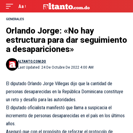
Aa
GENERALES
Orlando Jorge: «No hay
estructura para dar seguimiento
a desapariciones»
ALTANTO.COM.DO
Last Updated: 24 De Octubre De 2022 4:00 AM
El diputado Orlando Jorge Villegas dijo que la cantidad de
personas desaparecidas en la República Dominicana constituye
un reto y desafío para las autoridades.
El diputado oficialista manifestó que llama a suspicacia el
incremento de personas desaparecidas en el país en los últimos
años.
Aseguró que con el propósito de reforzar el protocolo de