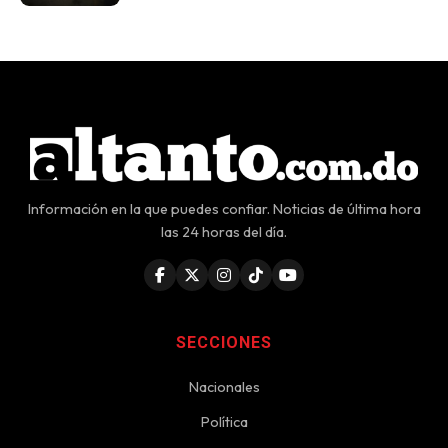
Información en la que puedes confiar. Noticias de última hora
las 24 horas del día.
SECCIONES
Nacionales
Política