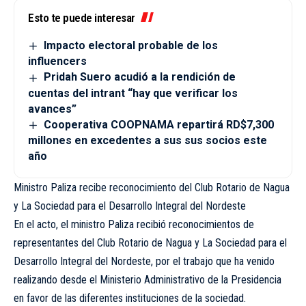
Esto te puede interesar
Impacto electoral probable de los
influencers
Pridah Suero acudió a la rendición de
cuentas del intrant “hay que verificar los
avances”
Cooperativa COOPNAMA repartirá RD$7,300
millones en excedentes a sus sus socios este
año
Ministro Paliza recibe reconocimiento del Club Rotario de Nagua
y La Sociedad para el Desarrollo Integral del Nordeste
En el acto, el ministro Paliza recibió reconocimientos de
representantes del Club Rotario de Nagua y La Sociedad para el
Desarrollo Integral del Nordeste, por el trabajo que ha venido
realizando desde el Ministerio Administrativo de la Presidencia
en favor de las diferentes instituciones de la sociedad.