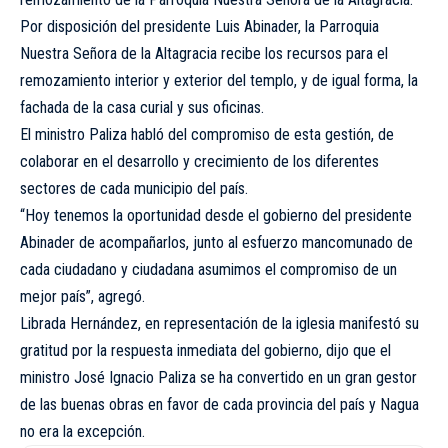
Por disposición del presidente Luis Abinader, la Parroquia
Nuestra Señora de la Altagracia recibe los recursos para el
remozamiento interior y exterior del templo, y de igual forma, la
fachada de la casa curial y sus oficinas.
El ministro Paliza habló del compromiso de esta gestión, de
colaborar en el desarrollo y crecimiento de los diferentes
sectores de cada municipio del país.
“Hoy tenemos la oportunidad desde el gobierno del presidente
Abinader de acompañarlos, junto al esfuerzo mancomunado de
cada ciudadano y ciudadana asumimos el compromiso de un
mejor país”, agregó.
Librada Hernández, en representación de la iglesia manifestó su
gratitud por la respuesta inmediata del gobierno, dijo que el
ministro José Ignacio Paliza se ha convertido en un gran gestor
de las buenas obras en favor de cada provincia del país y Nagua
no era la excepción.