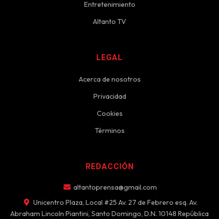
Entretenimiento
Altanto TV
LEGAL
Acerca de nosotros
Privacidad
Cookies
Términos
REDACCIÓN
altantoprensa@gmail.com
Unicentro Plaza, Local #25 Av. 27 de Febrero esq. Av.
Abraham Lincoln Piantini, Santo Domingo, D.N. 10148 República