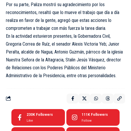
Por su parte, Paliza mostró su agradecimiento por los
reconocimientos, resaltó que lo mueve el trabajo que día a día
realiza en favor de la gente, agregó que estas acciones lo
comprometen a trabajar con más fuerza la tarea diaria.
En la actividad estuvieron presentes, la Gobernadora Civil,
Gregoria Correa de Ruíz, el senador Alexis Victoria Yeb; Junior
Peralta, alcalde de Nagua; Antonio Guzmán, párroco de la iglesia
Nuestra Señora de la Altagracia, Stalin Jesús Vásquez, director
de Relaciones con los Poderes Públicos del Ministerio
Administrativo de la Presidencia, entre otras personalidades.
230K
Followers
111K
Followers
Like
Follow