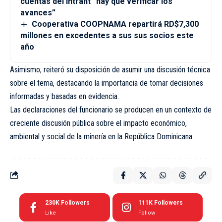
cuentas del intrant “hay que verificar los
avances”
Cooperativa COOPNAMA repartirá RD$7,300
millones en excedentes a sus sus socios este
año
Asimismo, reiteró su disposición de asumir una discusión técnica
sobre el tema, destacando la importancia de tomar decisiones
informadas y basadas en evidencia.
Las declaraciones del funcionario se producen en un contexto de
creciente discusión pública sobre el impacto económico,
ambiental y social de la minería en la República Dominicana.
230K
Followers
111K
Followers
Like
Follow