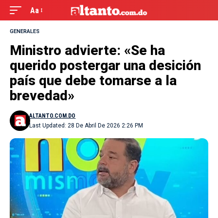
Aa
GENERALES
Ministro advierte: «Se ha
querido postergar una desición
país que debe tomarse a la
brevedad»
ALTANTO.COM.DO
Last Updated: 28 De Abril De 2026 2:26 PM