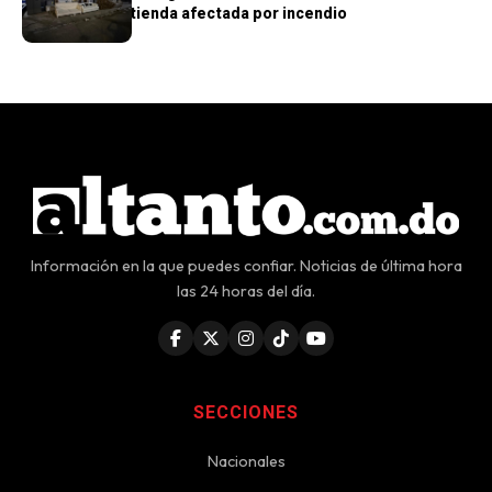
sustraídos de tienda afectada por incendio
Información en la que puedes confiar. Noticias de última hora
las 24 horas del día.
SECCIONES
Nacionales