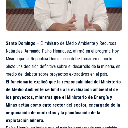
Santo Domingo.–
El ministro de Medio Ambiente y Recursos
Naturales, Armando Paíno Henríquez, afirmó en el progrma Hoy
Mismo que la República Dominicana debe tomar en el corto
plazo una decisión definitiva sobre el desarrollo de la minería, en
medio del debate sobre proyectos extractivos en el país.
El funcionario explicó que la responsabilidad del Ministerio
de Medio Ambiente se limita a la evaluación ambiental de
los proyectos, mientras que el Ministerio de Energía y
Minas actúa como ente rector del sector, encargado de la
negociación de contratos y la planificación de la
explotación minera.