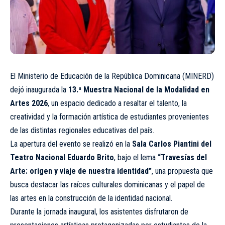
El Ministerio de Educación de la República Dominicana (MINERD)
dejó inaugurada la
13.ª Muestra Nacional de la Modalidad en
Artes 2026
, un espacio dedicado a resaltar el talento, la
creatividad y la formación artística de estudiantes provenientes
de las distintas regionales educativas del país.
La apertura del evento se realizó en la
Sala Carlos Piantini del
Teatro Nacional Eduardo Brito
, bajo el lema
“Travesías del
Arte: origen y viaje de nuestra identidad”
, una propuesta que
busca destacar las raíces culturales dominicanas y el papel de
las artes en la construcción de la identidad nacional.
Durante la jornada inaugural, los asistentes disfrutaron de