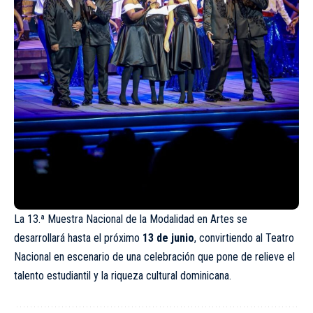
La 13.ª Muestra Nacional de la Modalidad en Artes se
desarrollará hasta el próximo
13 de junio
, convirtiendo al Teatro
Nacional en escenario de una celebración que pone de relieve el
talento estudiantil y la riqueza cultural dominicana.