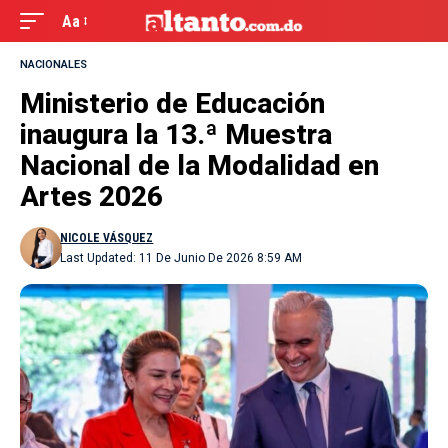
Aa
NACIONALES
Ministerio de Educación
inaugura la 13.ª Muestra
Nacional de la Modalidad en
Artes 2026
NICOLE VÁSQUEZ
Last Updated: 11 De Junio De 2026 8:59 AM