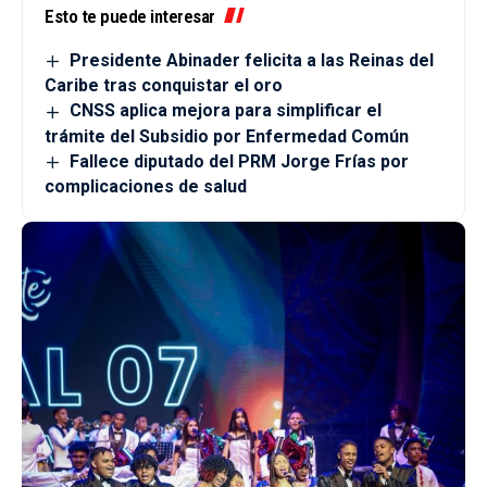
Esto te puede interesar
Presidente Abinader felicita a las Reinas del
Caribe tras conquistar el oro
CNSS aplica mejora para simplificar el
trámite del Subsidio por Enfermedad Común
Fallece diputado del PRM Jorge Frías por
complicaciones de salud