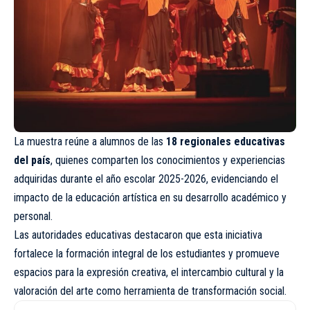
La muestra reúne a alumnos de las
18 regionales educativas
del país
, quienes comparten los conocimientos y experiencias
adquiridas durante el año escolar 2025-2026, evidenciando el
impacto de la educación artística en su desarrollo académico y
personal.
Las autoridades educativas destacaron que esta iniciativa
fortalece la formación integral de los estudiantes y promueve
espacios para la expresión creativa, el intercambio cultural y la
valoración del arte como herramienta de transformación social.