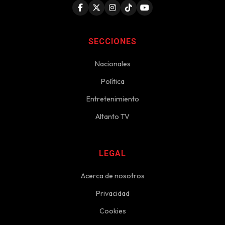
SECCIONES
Nacionales
Política
Entretenimiento
Altanto TV
LEGAL
Acerca de nosotros
Privacidad
Cookies