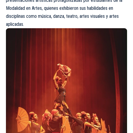
presentaciones artísticas protagonizadas por estudiantes de la
Modalidad en Artes, quienes exhibieron sus habilidades en
disciplinas como música, danza, teatro, artes visuales y artes
aplicadas.