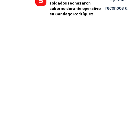
soldados rechazaron
soborno durante operativo
en Santiago Rodríguez