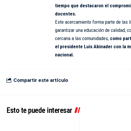
tiempo que destacaron el compromis
docentes.
Este acercamiento forma parte de las 
garantizar una educación de calidad, c
cercana a las comunidades,
como part
el presidente Luis Abinader con la 
nacional.
Compartir este artículo
Esto te puede interesar