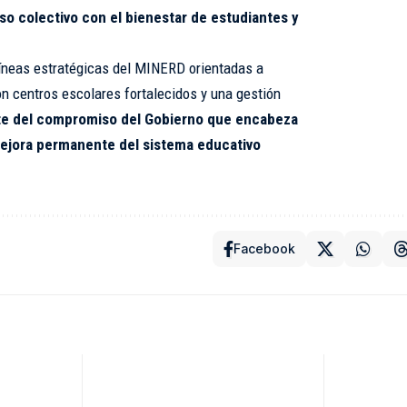
o colectivo con el bienestar de estudiantes y
líneas estratégicas del MINERD orientadas a
on centros escolares fortalecidos y una gestión
e del compromiso del Gobierno que encabeza
mejora permanente del sistema educativo
Facebook