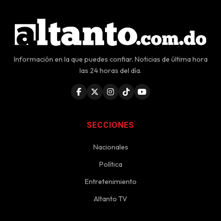
Información en la que puedes confiar. Noticias de última hora
las 24 horas del día.
SECCIONES
Nacionales
Política
Entretenimiento
Altanto TV