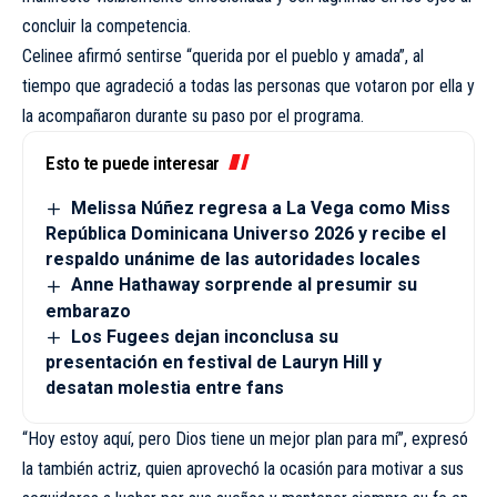
concluir la competencia.
Celinee afirmó sentirse “querida por el pueblo y amada”, al
tiempo que agradeció a todas las personas que votaron por ella y
la acompañaron durante su paso por el programa.
Esto te puede interesar
Melissa Núñez regresa a La Vega como Miss
República Dominicana Universo 2026 y recibe el
respaldo unánime de las autoridades locales
Anne Hathaway sorprende al presumir su
embarazo
Los Fugees dejan inconclusa su
presentación en festival de Lauryn Hill y
desatan molestia entre fans
“Hoy estoy aquí, pero Dios tiene un mejor plan para mí”, expresó
la también actriz, quien aprovechó la ocasión para motivar a sus