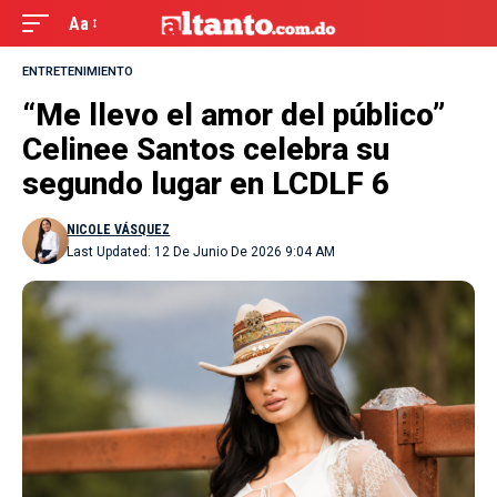
Aa
ENTRETENIMIENTO
“Me llevo el amor del público”
Celinee Santos celebra su
segundo lugar en LCDLF 6
NICOLE VÁSQUEZ
Last Updated: 12 De Junio De 2026 9:04 AM