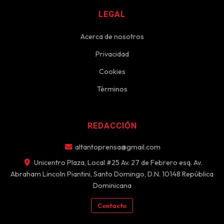
LEGAL
Acerca de nosotros
Privacidad
Cookies
Términos
REDACCIÓN
altantoprensa@gmail.com
Unicentro Plaza, Local #25 Av. 27 de Febrero esq. Av.
Abraham Lincoln Piantini, Santo Domingo, D.N. 10148 República
Dominicana
Contacto