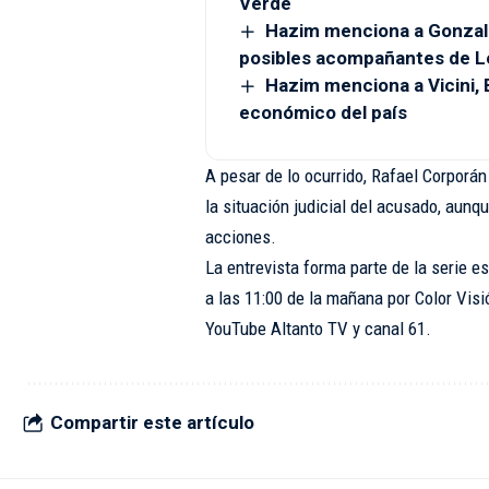
Verde
Hazim menciona a Gonzal
posibles acompañantes de L
Hazim menciona a Vicini, B
económico del país
A pesar de lo ocurrido, Rafael Corporán
la situación judicial del acusado, aun
acciones.
La entrevista forma parte de la serie e
a las 11:00 de la mañana por Color Visi
YouTube Altanto TV y canal 61.
Compartir este artículo