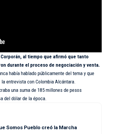
 Corporán, al tiempo que afirmó que tanto
on durante el proceso de negociación y venta.
unca había hablado públicamente del tema y que
 la entrevista con Colombia Alcántara.
ucraba una suma de 185 millones de pesos
a del dólar de la época.
 que Somos Pueblo creó la Marcha