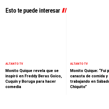
Esto te puede interesar
ALTANTO TV
ALTANTO TV
Monito Quique revela que se
Monito Quique: “Fui 
inspiró en Freddy Beras Goico,
canasta de comida y
Cuquín y Boruga para hacer
trabajando en Sábad
comedia
Chiquito”