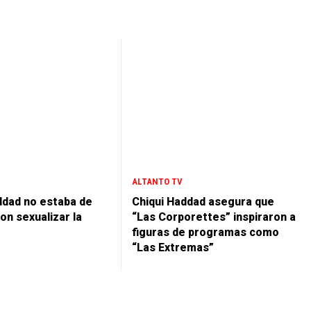
ALTANTO TV
ddad no estaba de
Chiqui Haddad asegura que
on sexualizar la
“Las Corporettes” inspiraron a
figuras de programas como
“Las Extremas”