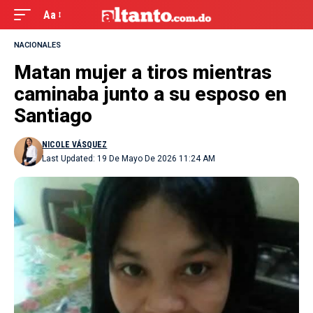
Aa
NACIONALES
Matan mujer a tiros mientras
caminaba junto a su esposo en
Santiago
NICOLE VÁSQUEZ
Last Updated: 19 De Mayo De 2026 11:24 AM