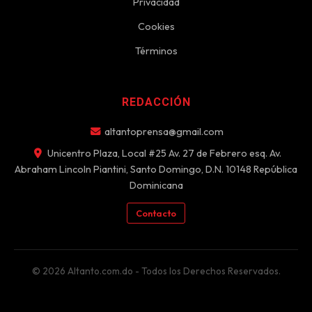
Privacidad
Cookies
Términos
REDACCIÓN
altantoprensa@gmail.com
Unicentro Plaza, Local #25 Av. 27 de Febrero esq. Av.
Abraham Lincoln Piantini, Santo Domingo, D.N. 10148 República
Dominicana
Contacto
© 2026 Altanto.com.do - Todos los Derechos Reservados.