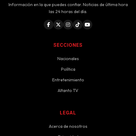
Información en la que puedes confiar. Noticias de última hora
las 24 horas del día.
SECCIONES
Nacionales
Política
Entretenimiento
Altanto TV
LEGAL
Acerca de nosotros