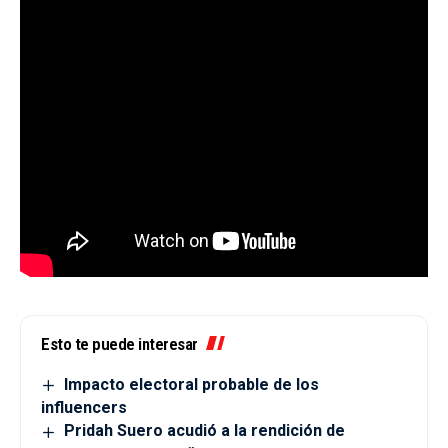
Esto te puede interesar
Impacto electoral probable de los
influencers
Pridah Suero acudió a la rendición de