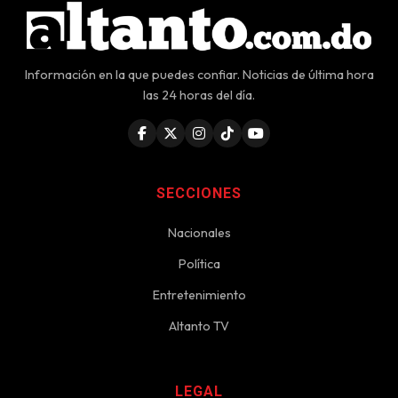
Información en la que puedes confiar. Noticias de última hora
las 24 horas del día.
SECCIONES
Nacionales
Política
Entretenimiento
Altanto TV
LEGAL