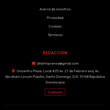
Acerca de nosotros
Privacidad
Cookies
Términos
REDACCIÓN
altantoprensa@gmail.com
Unicentro Plaza, Local #25 Av. 27 de Febrero esq. Av.
Abraham Lincoln Piantini, Santo Domingo, D.N. 10148 República
Dominicana
Contacto