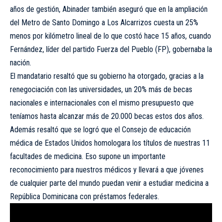
años de gestión, Abinader también aseguró que en la ampliación
del Metro de Santo Domingo a Los Alcarrizos cuesta un 25%
menos por kilómetro lineal de lo que costó hace 15 años, cuando
Fernández, líder del partido Fuerza del Pueblo (FP), gobernaba la
nación.
El mandatario resaltó que su gobierno ha otorgado, gracias a la
renegociación con las universidades, un 20% más de becas
nacionales e internacionales con el mismo presupuesto que
teníamos hasta alcanzar más de 20.000 becas estos dos años.
Además resaltó que se logró que el Consejo de educación
médica de Estados Unidos homologara los títulos de nuestras 11
facultades de medicina. Eso supone un importante
reconocimiento para nuestros médicos y llevará a que jóvenes
de cualquier parte del mundo puedan venir a estudiar medicina a
República Dominicana con préstamos federales.