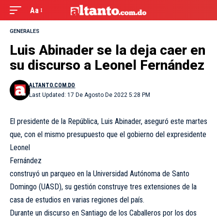
Aa
GENERALES
Luis Abinader se la deja caer en
su discurso a Leonel Fernández
ALTANTO.COM.DO
Last Updated: 17 De Agosto De 2022 5:28 PM
El presidente de la República, Luis Abinader, aseguró este martes
que, con el mismo
presupuesto que el gobierno del expresidente
Leonel
Fernández
construyó un parqueo en la Universidad Autónoma de Santo
Domingo (UASD), su gestión construye tres extensiones de la
casa de estudios en varias regiones del país.
Durante un discurso en Santiago de los Caballeros por los dos